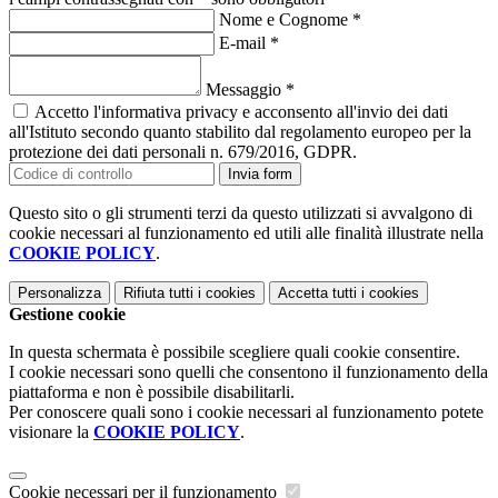
Nome e Cognome
*
E-mail
*
Messaggio
*
Accetto l'informativa privacy e acconsento all'invio dei dati
all'Istituto secondo quanto stabilito dal regolamento europeo per la
protezione dei dati personali n. 679/2016, GDPR.
Invia form
Questo sito o gli strumenti terzi da questo utilizzati si avvalgono di
cookie necessari al funzionamento ed utili alle finalità illustrate nella
COOKIE POLICY
.
Personalizza
Rifiuta tutti
i cookies
Accetta tutti
i cookies
Gestione cookie
In questa schermata è possibile scegliere quali cookie consentire.
I cookie necessari sono quelli che consentono il funzionamento della
piattaforma e non è possibile disabilitarli.
Per conoscere quali sono i cookie necessari al funzionamento potete
visionare la
COOKIE POLICY
.
Cookie necessari per il funzionamento