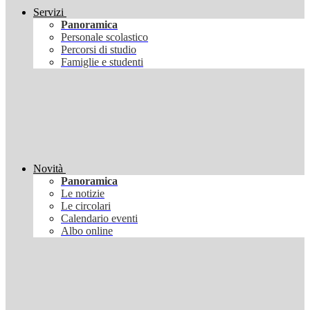
Servizi
Panoramica
Personale scolastico
Percorsi di studio
Famiglie e studenti
Novità
Panoramica
Le notizie
Le circolari
Calendario eventi
Albo online