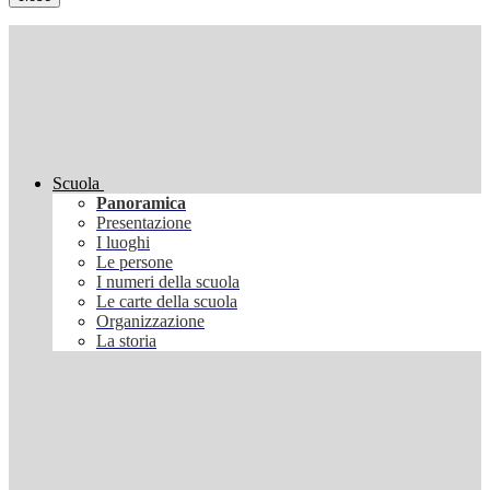
Scuola
Panoramica
Presentazione
I luoghi
Le persone
I numeri della scuola
Le carte della scuola
Organizzazione
La storia