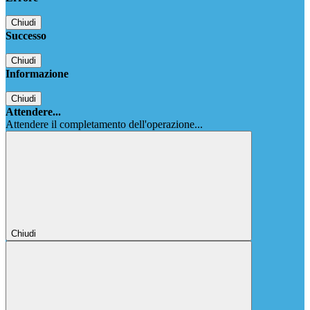
Chiudi
Successo
Chiudi
Informazione
Chiudi
Attendere...
Attendere il completamento dell'operazione...
Chiudi