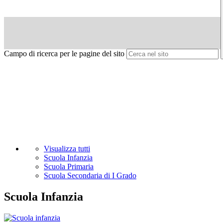
Campo di ricerca per le pagine del sito
Visualizza tutti
Scuola Infanzia
Scuola Primaria
Scuola Secondaria di I Grado
Scuola Infanzia