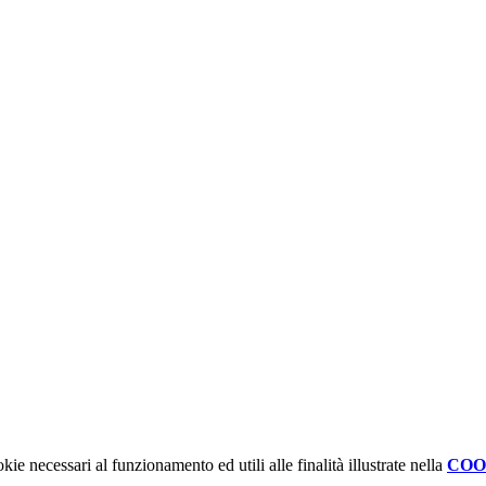
kie necessari al funzionamento ed utili alle finalità illustrate nella
COO