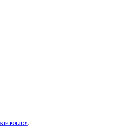
KIE POLICY
.