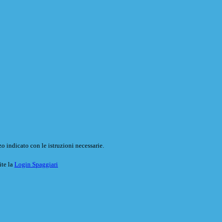
o indicato con le istruzioni necessarie.
ite la
Login Spaggiari