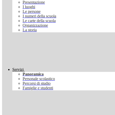
Presentazione
I luoghi
Le persone
I numeri della scuola
Le carte della scuola
Organizzazione
La storia
Servizi
Panoramica
Personale scolastico
Percorsi di studio
Famiglie e studenti