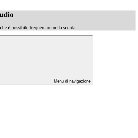
tudio
o che è possibile frequentare nella scuola
Menu di navigazione