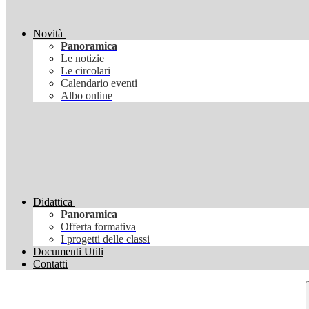
Novità
Panoramica
Le notizie
Le circolari
Calendario eventi
Albo online
Didattica
Panoramica
Offerta formativa
I progetti delle classi
Documenti Utili
Contatti