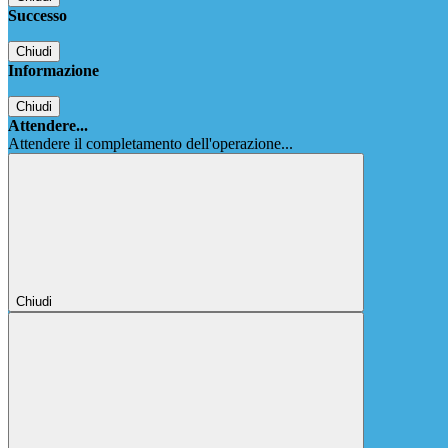
Successo
Chiudi
Informazione
Chiudi
Attendere...
Attendere il completamento dell'operazione...
Chiudi