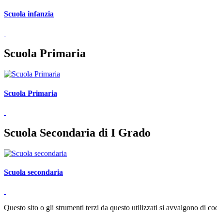
Scuola infanzia
Scuola Primaria
Scuola Primaria
Scuola Secondaria di I Grado
Scuola secondaria
Questo sito o gli strumenti terzi da questo utilizzati si avvalgono di coo