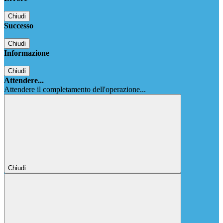
Chiudi
Successo
Chiudi
Informazione
Chiudi
Attendere...
Attendere il completamento dell'operazione...
Chiudi