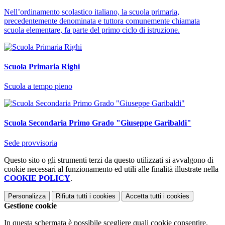
Nell’ordinamento scolastico italiano, la scuola primaria,
precedentemente denominata e tuttora comunemente chiamata
scuola elementare, fa parte del primo ciclo di istruzione.
Scuola Primaria Righi
Scuola a tempo pieno
Scuola Secondaria Primo Grado "Giuseppe Garibaldi"
Sede provvisoria
Questo sito o gli strumenti terzi da questo utilizzati si avvalgono di
cookie necessari al funzionamento ed utili alle finalità illustrate nella
COOKIE POLICY
.
Personalizza
Rifiuta tutti
i cookies
Accetta tutti
i cookies
Gestione cookie
In questa schermata è possibile scegliere quali cookie consentire.