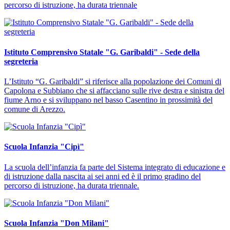
percorso di istruzione, ha durata triennale
Istituto Comprensivo Statale "G. Garibaldi" - Sede della
segreteria
L’Istituto “G. Garibaldi” si riferisce alla popolazione dei Comuni di
Capolona e Subbiano che si affacciano sulle rive destra e sinistra del
fiume Arno e si sviluppano nel basso Casentino in prossimità del
comune di Arezzo.
Scuola Infanzia "Cipì"
La scuola dell’infanzia fa parte del Sistema integrato di educazione e
di istruzione dalla nascita ai sei anni ed è il primo gradino del
percorso di istruzione, ha durata triennale.
Scuola Infanzia "Don Milani"