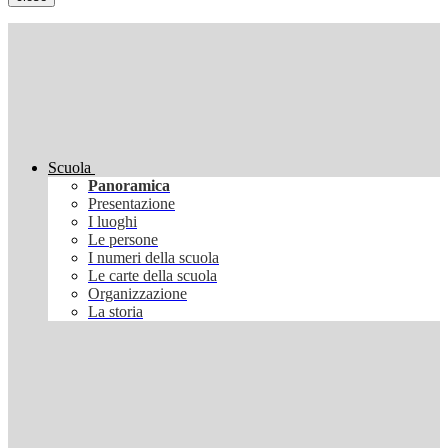
Scuola
Panoramica
Presentazione
I luoghi
Le persone
I numeri della scuola
Le carte della scuola
Organizzazione
La storia