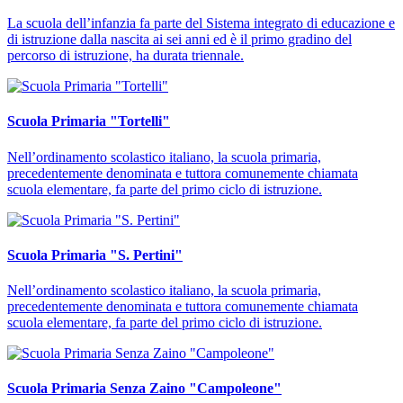
La scuola dell’infanzia fa parte del Sistema integrato di educazione e
di istruzione dalla nascita ai sei anni ed è il primo gradino del
percorso di istruzione, ha durata triennale.
Scuola Primaria "Tortelli"
Nell’ordinamento scolastico italiano, la scuola primaria,
precedentemente denominata e tuttora comunemente chiamata
scuola elementare, fa parte del primo ciclo di istruzione.
Scuola Primaria "S. Pertini"
Nell’ordinamento scolastico italiano, la scuola primaria,
precedentemente denominata e tuttora comunemente chiamata
scuola elementare, fa parte del primo ciclo di istruzione.
Scuola Primaria Senza Zaino "Campoleone"