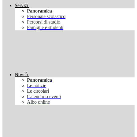
Servizi
Panoramica
Personale scolastico
Percorsi di studio
Famiglie e studenti
Novità
Panoramica
Le notizie
Le circolari
Calendario eventi
Albo online