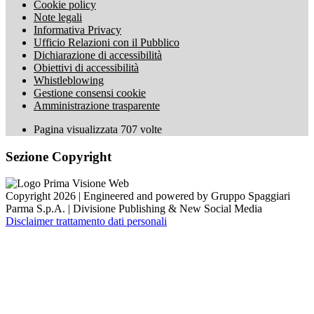
Cookie policy
Note legali
Informativa Privacy
Ufficio Relazioni con il Pubblico
Dichiarazione di accessibilità
Obiettivi di accessibilità
Whistleblowing
Gestione consensi cookie
Amministrazione trasparente
Pagina visualizzata
707
volte
Sezione Copyright
Copyright 2026 | Engineered and powered by Gruppo Spaggiari
Parma S.p.A. | Divisione Publishing & New Social Media
Disclaimer trattamento dati personali