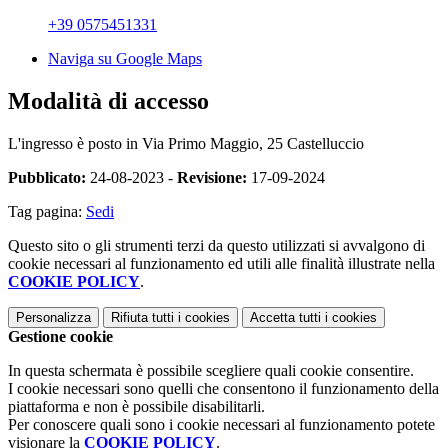
+39 0575451331
Naviga su Google Maps
Modalità di accesso
L'ingresso è posto in Via Primo Maggio, 25 Castelluccio
Pubblicato:
24-08-2023 -
Revisione:
17-09-2024
Tag pagina:
Sedi
Questo sito o gli strumenti terzi da questo utilizzati si avvalgono di
cookie necessari al funzionamento ed utili alle finalità illustrate nella
COOKIE POLICY
.
Personalizza
Rifiuta tutti
i cookies
Accetta tutti
i cookies
Gestione cookie
In questa schermata è possibile scegliere quali cookie consentire.
I cookie necessari sono quelli che consentono il funzionamento della
piattaforma e non è possibile disabilitarli.
Per conoscere quali sono i cookie necessari al funzionamento potete
visionare la
COOKIE POLICY
.