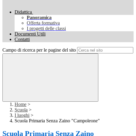
Didattica
Panoramica
Offerta formativa
I progetti delle classi
Documenti Utili
Contatti
Campo di ricerca per le pagine del sito
Home
>
Scuola
>
I luoghi
>
Scuola Primaria Senza Zaino "Campoleone"
Scuola Primaria Senza Zaino