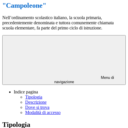
"Campoleone"
Nell’ordinamento scolastico italiano, la scuola primaria,
precedentemente denominata e tuttora comunemente chiamata
scuola elementare, fa parte del primo ciclo di istruzione.
Menu di
navigazione
Indice pagina
Tipologia
Descrizione
Dove si trova
Modalità di accesso
Tipologia