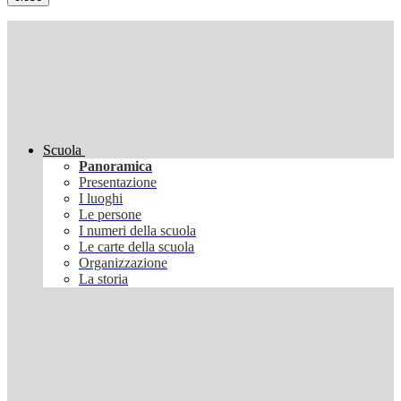
Scuola
Panoramica
Presentazione
I luoghi
Le persone
I numeri della scuola
Le carte della scuola
Organizzazione
La storia