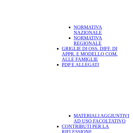
NORMATIVA
NAZIONALE
NORMATIVA
REGIONALE
GRIGLIE DI OSS. DIFF. DI
APPR. E MODELLO COM.
ALLE FAMIGLIE
PDP E ALLEGATI
MATERIALI AGGIUNTIVI
AD USO FACOLTATIVO
CONTRIBUTI PER LA
RIFLESSIONE