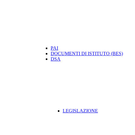
PAI
DOCUMENTI DI ISTITUTO (BES)
DSA
LEGISLAZIONE