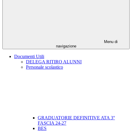
Menu di
navigazione
Documenti Utili
DELEGA RITIRO ALUNNI
Personale scolastico
GRADUATORIE DEFINITIVE ATA 3°
FASCIA 24-27
BES