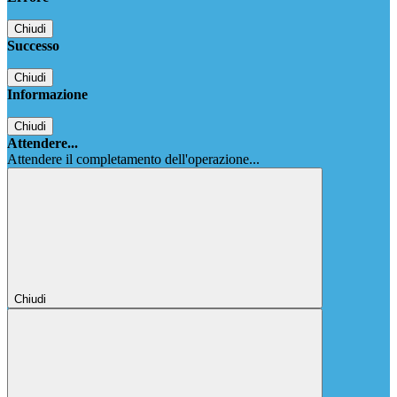
Chiudi
Successo
Chiudi
Informazione
Chiudi
Attendere...
Attendere il completamento dell'operazione...
Chiudi