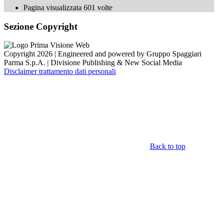
Pagina visualizzata
601
volte
Sezione Copyright
Copyright 2026 | Engineered and powered by Gruppo Spaggiari
Parma S.p.A. | Divisione Publishing & New Social Media
Disclaimer trattamento dati personali
Back to top