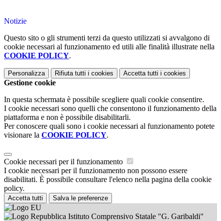
Notizie
Questo sito o gli strumenti terzi da questo utilizzati si avvalgono di
cookie necessari al funzionamento ed utili alle finalità illustrate nella
COOKIE POLICY
.
Personalizza
Rifiuta tutti
i cookies
Accetta tutti
i cookies
Gestione cookie
In questa schermata è possibile scegliere quali cookie consentire.
I cookie necessari sono quelli che consentono il funzionamento della
piattaforma e non è possibile disabilitarli.
Per conoscere quali sono i cookie necessari al funzionamento potete
visionare la
COOKIE POLICY
.
Cookie necessari per il funzionamento
I cookie necessari per il funzionamento non possono essere
disabilitati. È possibile consultare l'elenco nella pagina della cookie
policy.
Accetta tutti
Salva le preferenze
Istituto Comprensivo Statale "G. Garibaldi"