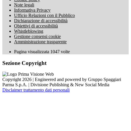
Note legali
Informativa Privacy
Ufficio Relazioni con il Pubblico
Dichiarazione di accessibilità
Obiettivi di accessibilità
Whistleblowing
Gestione consensi cookie
Amministrazione trasparente
Pagina visualizzata
1047
volte
Sezione Copyright
Copyright 2026 | Engineered and powered by Gruppo Spaggiari
Parma S.p.A. | Divisione Publishing & New Social Media
Disclaimer trattamento dati personali