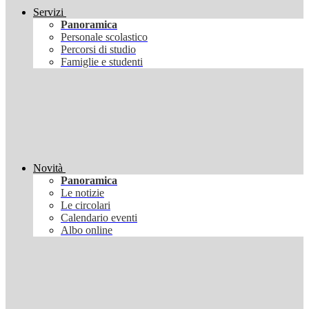
Servizi
Panoramica
Personale scolastico
Percorsi di studio
Famiglie e studenti
Novità
Panoramica
Le notizie
Le circolari
Calendario eventi
Albo online