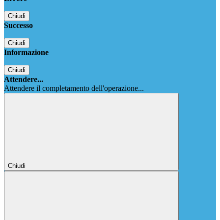
Chiudi
Successo
Chiudi
Informazione
Chiudi
Attendere...
Attendere il completamento dell'operazione...
Chiudi