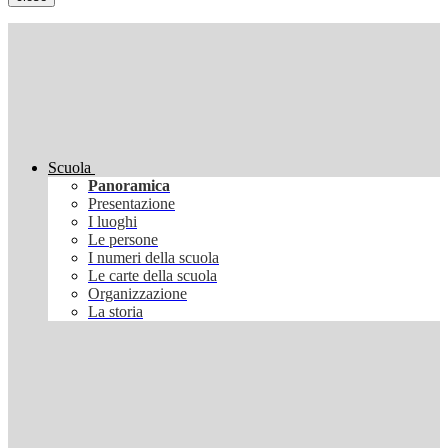
Scuola
Panoramica
Presentazione
I luoghi
Le persone
I numeri della scuola
Le carte della scuola
Organizzazione
La storia