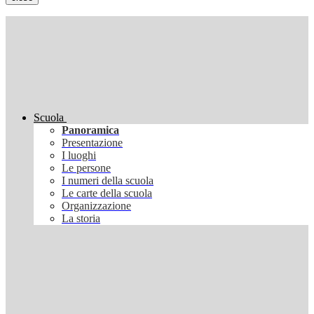
Scuola
Panoramica
Presentazione
I luoghi
Le persone
I numeri della scuola
Le carte della scuola
Organizzazione
La storia