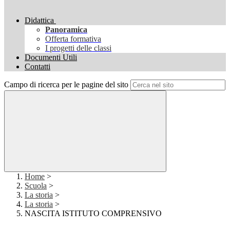
Didattica
Panoramica
Offerta formativa
I progetti delle classi
Documenti Utili
Contatti
Campo di ricerca per le pagine del sito
Home
>
Scuola
>
La storia
>
La storia
>
NASCITA ISTITUTO COMPRENSIVO