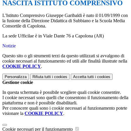
NASCITA ISTITUTO COMPRENSIVO
L'Istituto Comprensivo Giuseppe Garibaldi è nato il 01/09/1999 con
la fusione della Direzione Didattica di Subbiano e la Scuola Media
Consortile di Capolona.
La sede Ufficilae è in Viale Dante 76 a Capolona (AR)
Notizie
Questo sito o gli strumenti terzi da questo utilizzati si avvalgono di
cookie necessari al funzionamento ed utili alle finalità illustrate nella
COOKIE POLICY
.
Personalizza
Rifiuta tutti
i cookies
Accetta tutti
i cookies
Gestione cookie
In questa schermata è possibile scegliere quali cookie consentire.
I cookie necessari sono quelli che consentono il funzionamento della
piattaforma e non è possibile disabilitarli.
Per conoscere quali sono i cookie necessari al funzionamento potete
visionare la
COOKIE POLICY
.
Cookie necessari per il funzionamento