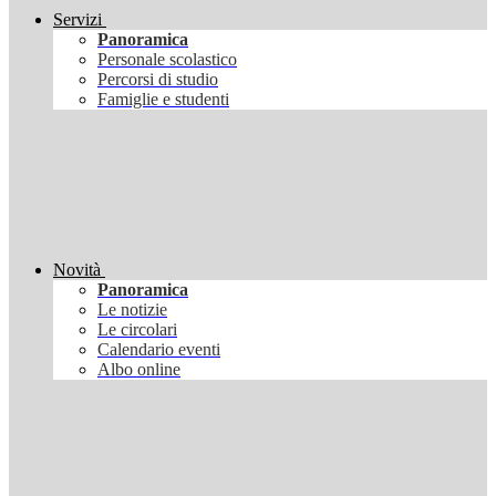
Servizi
Panoramica
Personale scolastico
Percorsi di studio
Famiglie e studenti
Novità
Panoramica
Le notizie
Le circolari
Calendario eventi
Albo online