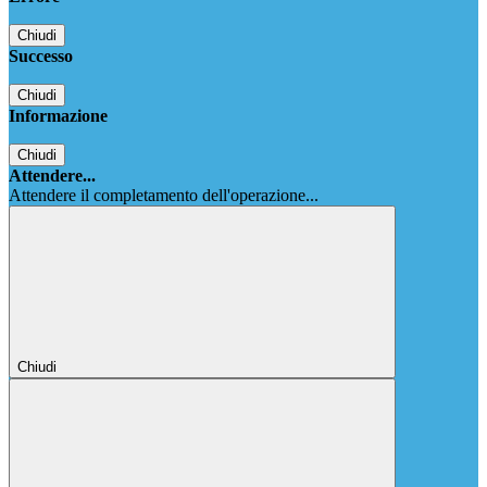
Chiudi
Successo
Chiudi
Informazione
Chiudi
Attendere...
Attendere il completamento dell'operazione...
Chiudi