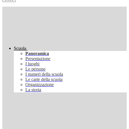
Scuola
Panoramica
Presentazione
I luoghi
Le persone
I numeri della scuola
Le carte della scuola
Organizzazione
La storia