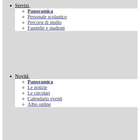
Servizi
Panoramica
Personale scolastico
Percorsi di studio
Famiglie e studenti
Novità
Panoramica
Le notizie
Le circolari
Calendario eventi
Albo online