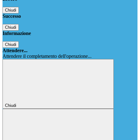
Chiudi
Successo
Chiudi
Informazione
Chiudi
Attendere...
Attendere il completamento dell'operazione...
Chiudi