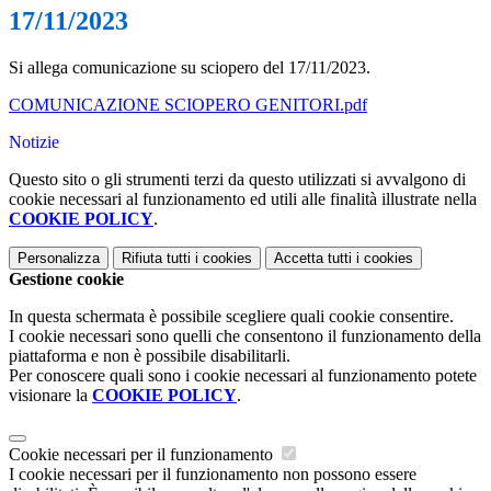
17/11/2023
Si allega comunicazione su sciopero del 17/11/2023.
COMUNICAZIONE SCIOPERO GENITORI.pdf
Notizie
Questo sito o gli strumenti terzi da questo utilizzati si avvalgono di
cookie necessari al funzionamento ed utili alle finalità illustrate nella
COOKIE POLICY
.
Personalizza
Rifiuta tutti
i cookies
Accetta tutti
i cookies
Gestione cookie
In questa schermata è possibile scegliere quali cookie consentire.
I cookie necessari sono quelli che consentono il funzionamento della
piattaforma e non è possibile disabilitarli.
Per conoscere quali sono i cookie necessari al funzionamento potete
visionare la
COOKIE POLICY
.
Cookie necessari per il funzionamento
I cookie necessari per il funzionamento non possono essere