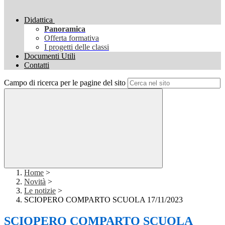
Didattica
Panoramica
Offerta formativa
I progetti delle classi
Documenti Utili
Contatti
Campo di ricerca per le pagine del sito
Home
>
Novità
>
Le notizie
>
SCIOPERO COMPARTO SCUOLA 17/11/2023
SCIOPERO COMPARTO SCUOLA