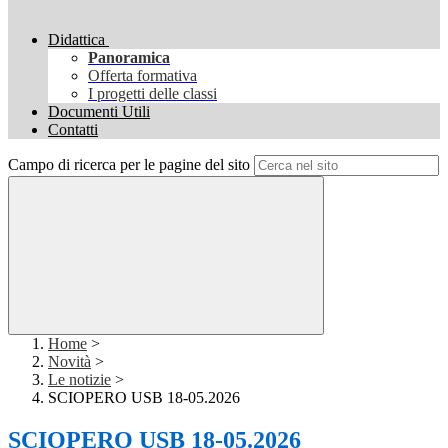
Didattica
Panoramica
Offerta formativa
I progetti delle classi
Documenti Utili
Contatti
Campo di ricerca per le pagine del sito
Home
>
Novità
>
Le notizie
>
SCIOPERO USB 18-05.2026
SCIOPERO USB 18-05.2026