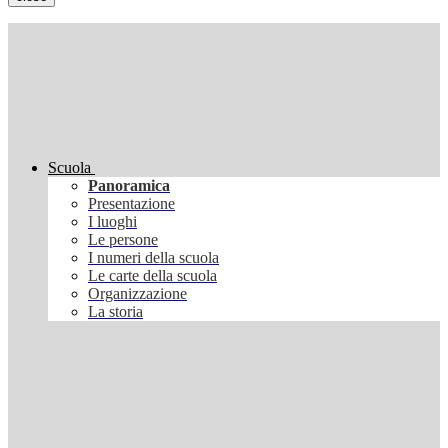
Scuola
Panoramica
Presentazione
I luoghi
Le persone
I numeri della scuola
Le carte della scuola
Organizzazione
La storia