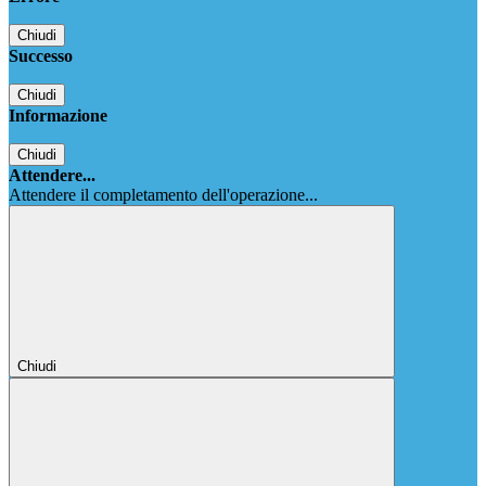
Chiudi
Successo
Chiudi
Informazione
Chiudi
Attendere...
Attendere il completamento dell'operazione...
Chiudi