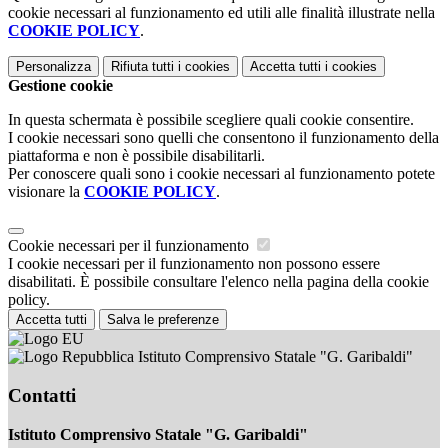
cookie necessari al funzionamento ed utili alle finalità illustrate nella
COOKIE POLICY
.
Personalizza
Rifiuta tutti
i cookies
Accetta tutti
i cookies
Gestione cookie
In questa schermata è possibile scegliere quali cookie consentire.
I cookie necessari sono quelli che consentono il funzionamento della
piattaforma e non è possibile disabilitarli.
Per conoscere quali sono i cookie necessari al funzionamento potete
visionare la
COOKIE POLICY
.
Cookie necessari per il funzionamento
I cookie necessari per il funzionamento non possono essere
disabilitati. È possibile consultare l'elenco nella pagina della cookie
policy.
Accetta tutti
Salva le preferenze
Istituto Comprensivo Statale "G. Garibaldi"
Contatti
Istituto Comprensivo Statale "G. Garibaldi"