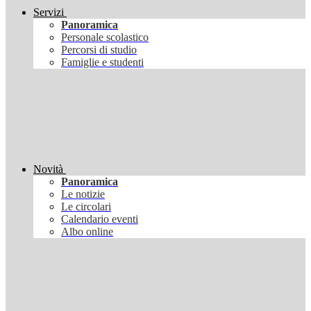
Servizi
Panoramica
Personale scolastico
Percorsi di studio
Famiglie e studenti
Novità
Panoramica
Le notizie
Le circolari
Calendario eventi
Albo online