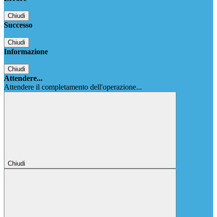
Chiudi
Successo
Chiudi
Informazione
Chiudi
Attendere...
Attendere il completamento dell'operazione...
Chiudi