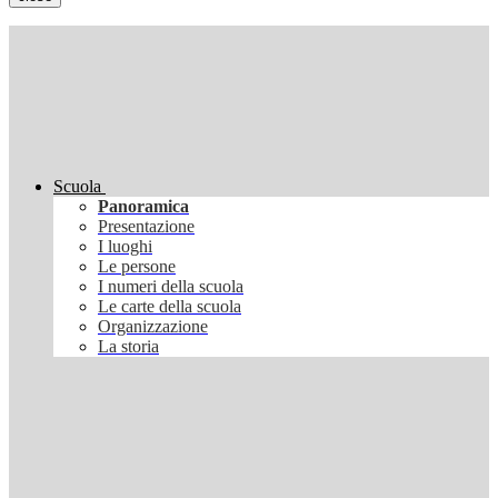
Scuola
Panoramica
Presentazione
I luoghi
Le persone
I numeri della scuola
Le carte della scuola
Organizzazione
La storia