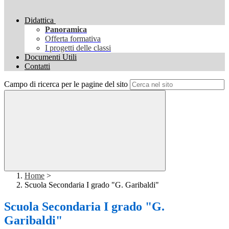
Didattica
Panoramica
Offerta formativa
I progetti delle classi
Documenti Utili
Contatti
Campo di ricerca per le pagine del sito
Home
>
Scuola Secondaria I grado "G. Garibaldi"
Scuola Secondaria I grado "G.
Garibaldi"