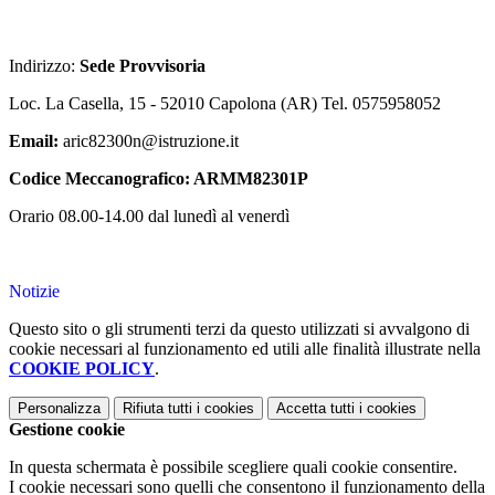
Indirizzo:
Sede Provvisoria
Loc. La Casella, 15 - 52010 Capolona (AR) Tel. 0575958052
Email:
aric82300n@istruzione.it
Codice Meccanografico: ARMM82301P
Orario 08.00-14.00 dal lunedì al venerdì
Notizie
Questo sito o gli strumenti terzi da questo utilizzati si avvalgono di
cookie necessari al funzionamento ed utili alle finalità illustrate nella
COOKIE POLICY
.
Personalizza
Rifiuta tutti
i cookies
Accetta tutti
i cookies
Gestione cookie
In questa schermata è possibile scegliere quali cookie consentire.
I cookie necessari sono quelli che consentono il funzionamento della