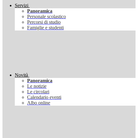
Servizi
Panoramica
Personale scolastico
Percorsi di studio
Famiglie e studenti
Novità
Panoramica
Le notizie
Le circolari
Calendario eventi
Albo online