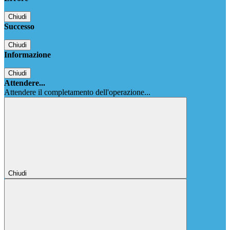
Chiudi
Successo
Chiudi
Informazione
Chiudi
Attendere...
Attendere il completamento dell'operazione...
Chiudi