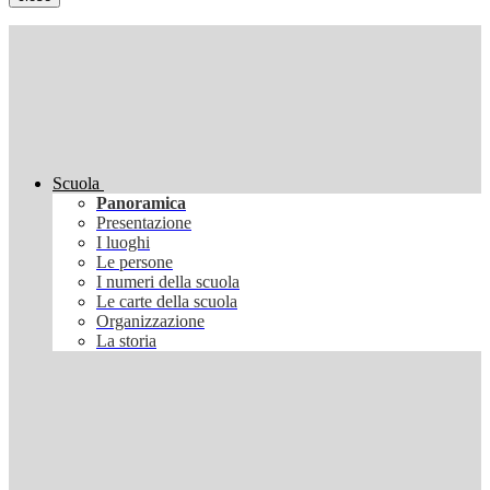
Scuola
Panoramica
Presentazione
I luoghi
Le persone
I numeri della scuola
Le carte della scuola
Organizzazione
La storia