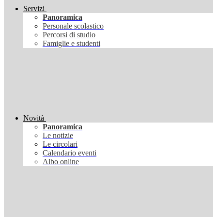
Servizi
Panoramica
Personale scolastico
Percorsi di studio
Famiglie e studenti
Novità
Panoramica
Le notizie
Le circolari
Calendario eventi
Albo online