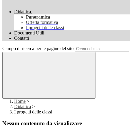
Didattica
Panoramica
Offerta formativa
I progetti delle classi
Documenti Utili
Contatti
Campo di ricerca per le pagine del sito
Home
>
Didattica
>
I progetti delle classi
Nessun contenuto da visualizzare