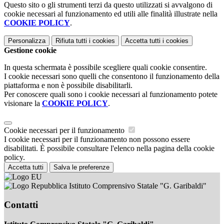
Questo sito o gli strumenti terzi da questo utilizzati si avvalgono di
cookie necessari al funzionamento ed utili alle finalità illustrate nella
COOKIE POLICY
.
Personalizza
Rifiuta tutti
i cookies
Accetta tutti
i cookies
Gestione cookie
In questa schermata è possibile scegliere quali cookie consentire.
I cookie necessari sono quelli che consentono il funzionamento della
piattaforma e non è possibile disabilitarli.
Per conoscere quali sono i cookie necessari al funzionamento potete
visionare la
COOKIE POLICY
.
Cookie necessari per il funzionamento
I cookie necessari per il funzionamento non possono essere
disabilitati. È possibile consultare l'elenco nella pagina della cookie
policy.
Accetta tutti
Salva le preferenze
Istituto Comprensivo Statale "G. Garibaldi"
Contatti