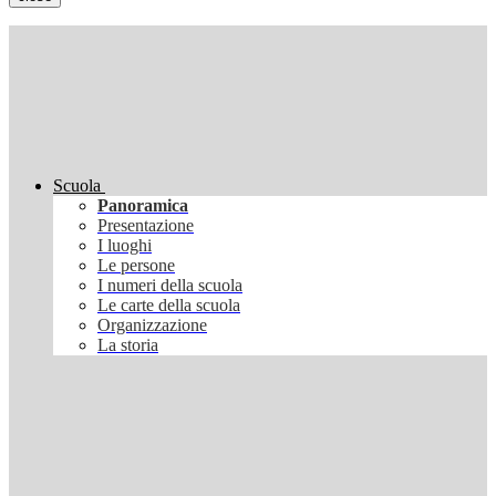
Scuola
Panoramica
Presentazione
I luoghi
Le persone
I numeri della scuola
Le carte della scuola
Organizzazione
La storia