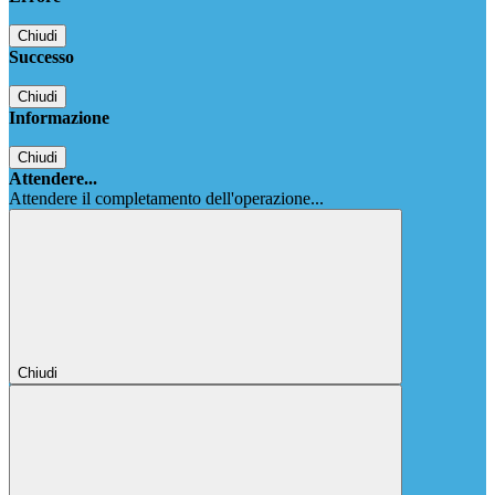
Chiudi
Successo
Chiudi
Informazione
Chiudi
Attendere...
Attendere il completamento dell'operazione...
Chiudi