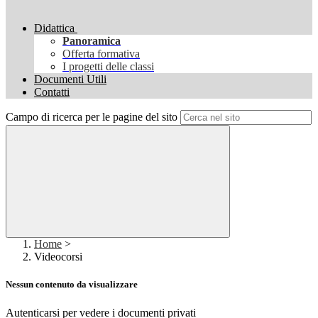
Didattica
Panoramica
Offerta formativa
I progetti delle classi
Documenti Utili
Contatti
Campo di ricerca per le pagine del sito
Home
>
Videocorsi
Nessun contenuto da visualizzare
Autenticarsi per vedere i documenti privati