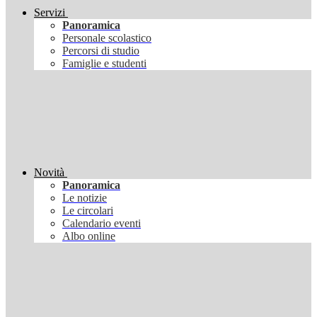
Servizi
Panoramica
Personale scolastico
Percorsi di studio
Famiglie e studenti
Novità
Panoramica
Le notizie
Le circolari
Calendario eventi
Albo online