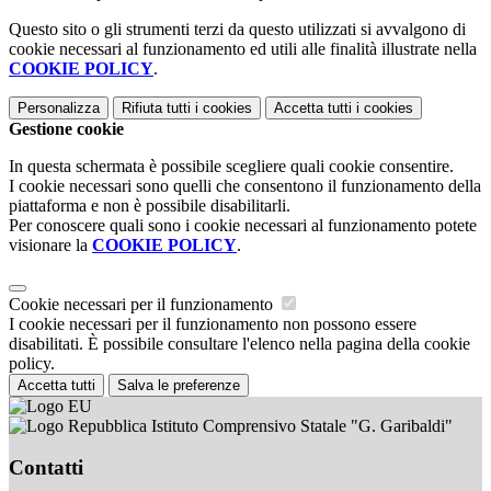
Questo sito o gli strumenti terzi da questo utilizzati si avvalgono di
cookie necessari al funzionamento ed utili alle finalità illustrate nella
COOKIE POLICY
.
Personalizza
Rifiuta tutti
i cookies
Accetta tutti
i cookies
Gestione cookie
In questa schermata è possibile scegliere quali cookie consentire.
I cookie necessari sono quelli che consentono il funzionamento della
piattaforma e non è possibile disabilitarli.
Per conoscere quali sono i cookie necessari al funzionamento potete
visionare la
COOKIE POLICY
.
Cookie necessari per il funzionamento
I cookie necessari per il funzionamento non possono essere
disabilitati. È possibile consultare l'elenco nella pagina della cookie
policy.
Accetta tutti
Salva le preferenze
Istituto Comprensivo Statale "G. Garibaldi"
Contatti