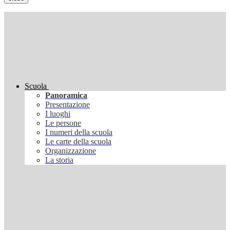
Scuola
Panoramica
Presentazione
I luoghi
Le persone
I numeri della scuola
Le carte della scuola
Organizzazione
La storia