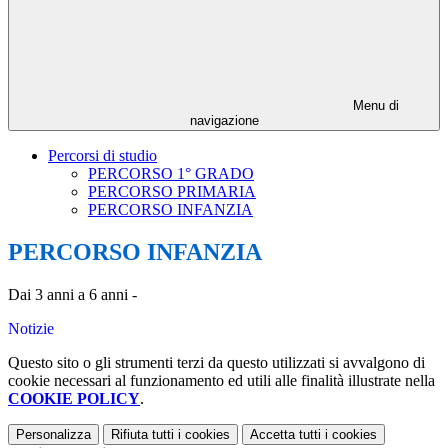
Menu di
navigazione
Percorsi di studio
PERCORSO 1° GRADO
PERCORSO PRIMARIA
PERCORSO INFANZIA
PERCORSO INFANZIA
Dai 3 anni a 6 anni -
Notizie
Questo sito o gli strumenti terzi da questo utilizzati si avvalgono di
cookie necessari al funzionamento ed utili alle finalità illustrate nella
COOKIE POLICY
.
Personalizza
Rifiuta tutti
i cookies
Accetta tutti
i cookies