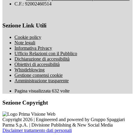
C.F.: 92002460514
Sezione Link Utili
Cookie policy
Note legali
Informativa Privacy
Ufficio Relazioni con il Pubblico
Dichiarazione di accessibilità
Obiettivi di accessibilità
Whistleblowing
Gestione consensi cookie
Amministrazione trasparente
Pagina visualizzata
632
volte
Sezione Copyright
Copyright 2026 | Engineered and powered by Gruppo Spaggiari
Parma S.p.A. | Divisione Publishing & New Social Media
Disclaimer trattamento dati personali