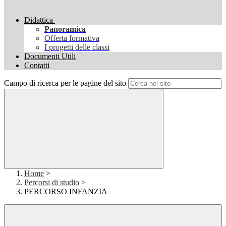
Didattica
Panoramica
Offerta formativa
I progetti delle classi
Documenti Utili
Contatti
Campo di ricerca per le pagine del sito
Home
>
Percorsi di studio
>
PERCORSO INFANZIA