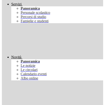
Servizi
Panoramica
Personale scolastico
Percorsi di studio
Famiglie e studenti
Novità
Panoramica
Le notizie
Le circolari
Calendario eventi
Albo online