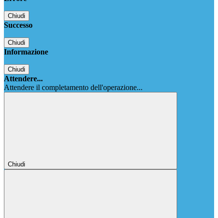
Chiudi
Successo
Chiudi
Informazione
Chiudi
Attendere...
Attendere il completamento dell'operazione...
Chiudi