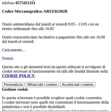
telefono
0575451331
Codice Meccanografico: AREE82302R
Orario antimeridiano dal lunedì al venerdì 8:05 - 13:05 con un
rientro settimanale fino alle 16:05
Orario extracurricolare facoltativo a pagamento fino alle ore 16,00
dal lunedì al venerdì
Caricamento...
Notizie
Questo sito o gli strumenti terzi da questo utilizzati si avvalgono di
cookie necessari al funzionamento ed utili alle finalità illustrate nella
COOKIE POLICY
.
Personalizza
Rifiuta tutti
i cookies
Accetta tutti
i cookies
Gestione cookie
In questa schermata è possibile scegliere quali cookie consentire.
I cookie necessari sono quelli che consentono il funzionamento della
piattaforma e non è possibile disabilitarli.