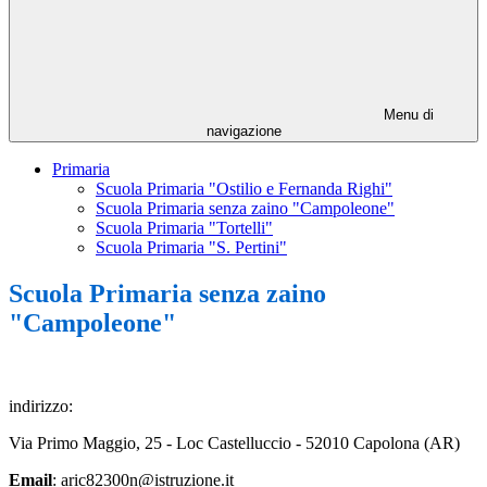
Menu di
navigazione
Primaria
Scuola Primaria "Ostilio e Fernanda Righi"
Scuola Primaria senza zaino "Campoleone"
Scuola Primaria "Tortelli"
Scuola Primaria "S. Pertini"
Scuola Primaria senza zaino
"Campoleone"
indirizzo:
Via Primo Maggio, 25 - Loc Castelluccio - 52010 Capolona (AR)
Email
: aric82300n@istruzione.it