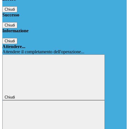
Chiudi
Successo
Chiudi
Informazione
Chiudi
Attendere...
Attendere il completamento dell'operazione...
Chiudi