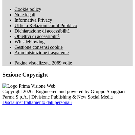
Cookie policy
Note legali
Informativa Privacy
Ufficio Relazioni con il Pubblico
Dichiarazione di accessibilità
Obiettivi di accessibilità
Whistleblowing
Gestione consensi cookie
Amministrazione trasparente
Pagina visualizzata
2069
volte
Sezione Copyright
Copyright 2026 | Engineered and powered by Gruppo Spaggiari
Parma S.p.A. | Divisione Publishing & New Social Media
Disclaimer trattamento dati personali