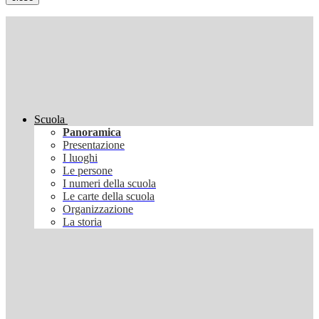
Scuola
Panoramica
Presentazione
I luoghi
Le persone
I numeri della scuola
Le carte della scuola
Organizzazione
La storia