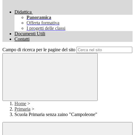
Didattica
Panoramica
Offerta formativa
I progetti delle classi
Documenti Utili
Contatti
Campo di ricerca per le pagine del sito
Home
>
Primaria
>
Scuola Primaria senza zaino "Campoleone"