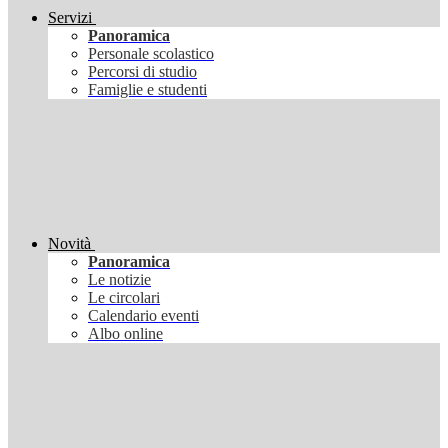
Servizi
Panoramica
Personale scolastico
Percorsi di studio
Famiglie e studenti
Novità
Panoramica
Le notizie
Le circolari
Calendario eventi
Albo online