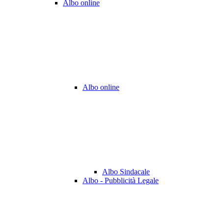
Albo online
Albo online
Albo Sindacale
Albo - Pubblicità Legale