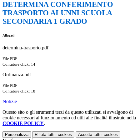
DETERMINA CONFERIMENTO
TRASPORTO ALUNNI SCUOLA
SECONDARIA 1 GRADO
Allegati
determina-trasporto.pdf
File PDF
Contatore click: 14
Ordinanza.pdf
File PDF
Contatore click: 18
Notizie
Questo sito o gli strumenti terzi da questo utilizzati si avvalgono di
cookie necessari al funzionamento ed utili alle finalità illustrate nella
COOKIE POLICY
.
Personalizza
Rifiuta tutti
i cookies
Accetta tutti
i cookies