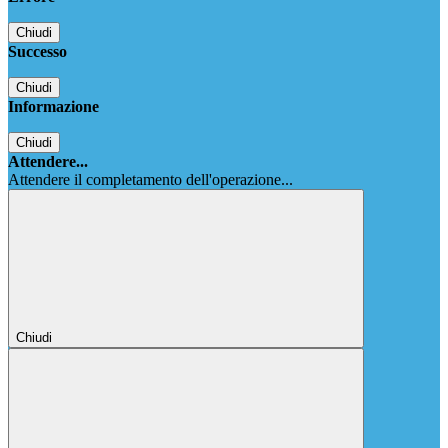
Chiudi
Successo
Chiudi
Informazione
Chiudi
Attendere...
Attendere il completamento dell'operazione...
Chiudi