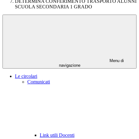
DETERMINA CONFERIMENTO TRASPORTO ALUNNI
SCUOLA SECONDARIA 1 GRADO
Menu di
navigazione
Le circolari
Comunicati
Link utili Docenti