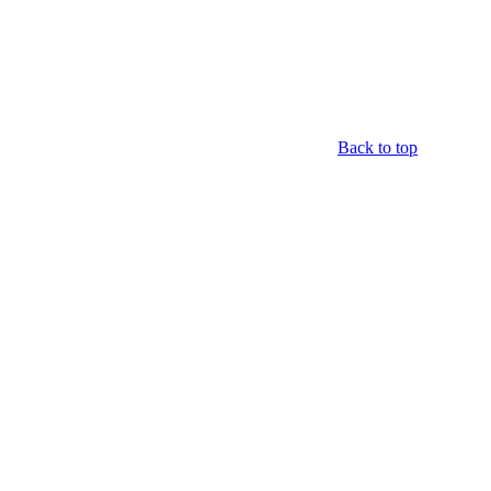
Back to top