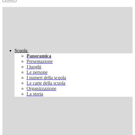
Scuola
Panoramica
Presentazione
I luoghi
Le persone
I numeri della scuola
Le carte della scuola
Organizzazione
La storia