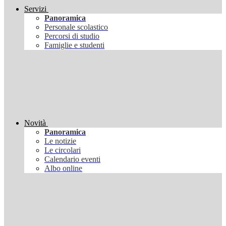
Servizi
Panoramica
Personale scolastico
Percorsi di studio
Famiglie e studenti
Novità
Panoramica
Le notizie
Le circolari
Calendario eventi
Albo online