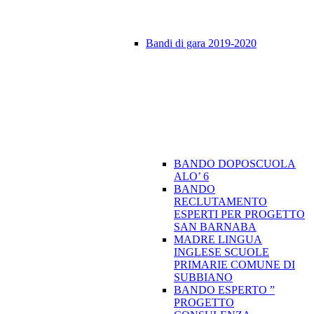
Bandi di gara 2019-2020
BANDO DOPOSCUOLA
ALO’ 6
BANDO
RECLUTAMENTO
ESPERTI PER PROGETTO
SAN BARNABA
MADRE LINGUA
INGLESE SCUOLE
PRIMARIE COMUNE DI
SUBBIANO
BANDO ESPERTO ”
PROGETTO