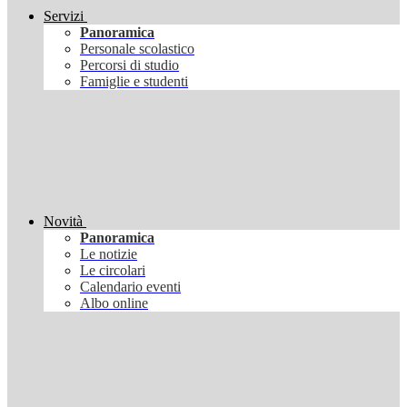
Servizi
Panoramica
Personale scolastico
Percorsi di studio
Famiglie e studenti
Novità
Panoramica
Le notizie
Le circolari
Calendario eventi
Albo online