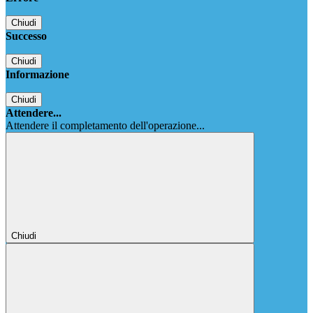
Chiudi
Successo
Chiudi
Informazione
Chiudi
Attendere...
Attendere il completamento dell'operazione...
Chiudi