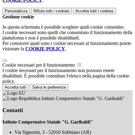
COOKIE POLICY
.
Personalizza
Rifiuta tutti
i cookies
Accetta tutti
i cookies
Gestione cookie
In questa schermata è possibile scegliere quali cookie consentire.
I cookie necessari sono quelli che consentono il funzionamento della
piattaforma e non è possibile disabilitarli.
Per conoscere quali sono i cookie necessari al funzionamento potete
visionare la
COOKIE POLICY
.
Cookie necessari per il funzionamento
I cookie necessari per il funzionamento non possono essere
disabilitati. È possibile consultare l'elenco nella pagina della cookie
policy.
Accetta tutti
Salva le preferenze
Istituto Comprensivo Statale "G. Garibaldi"
Contatti
Istituto Comprensivo Statale "G. Garibaldi"
Via Signorini, 3 - 52010 Subbiano (AR)