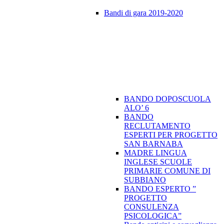
Bandi di gara 2019-2020
BANDO DOPOSCUOLA
ALO’ 6
BANDO
RECLUTAMENTO
ESPERTI PER PROGETTO
SAN BARNABA
MADRE LINGUA
INGLESE SCUOLE
PRIMARIE COMUNE DI
SUBBIANO
BANDO ESPERTO ”
PROGETTO
CONSULENZA
PSICOLOGICA”