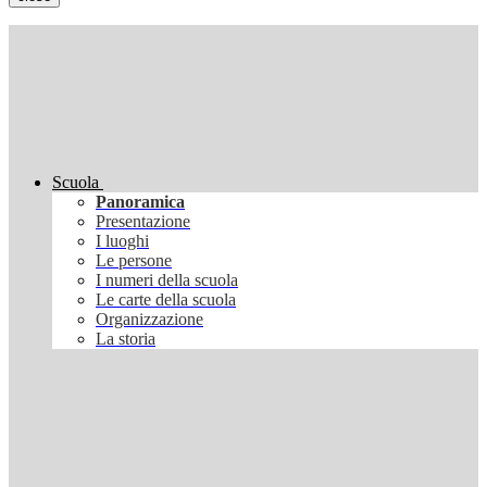
Scuola
Panoramica
Presentazione
I luoghi
Le persone
I numeri della scuola
Le carte della scuola
Organizzazione
La storia