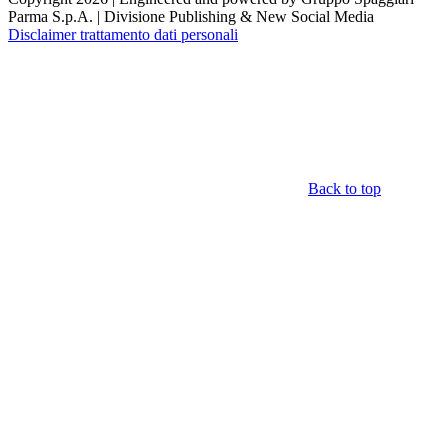
Parma S.p.A. | Divisione Publishing & New Social Media
Disclaimer trattamento dati personali
Back to top