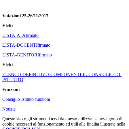
Votazioni 25-26/11/2017
Eletti
LISTA-ATAfirmato
LISTA-DOCENTIfirmato
LISTA-GENITORIfirmato
Eletti
ELENCO-DEFINITIVO-COMPONENTI-IL-CONSIGLIO-DI-
ISTITUTO
Funzioni
Consiglio-Istituto-funzioni
Notizie
Questo sito o gli strumenti terzi da questo utilizzati si avvalgono di
cookie necessari al funzionamento ed utili alle finalità illustrate nella