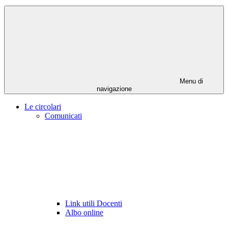
Menu di
navigazione
Le circolari
Comunicati
Link utili Docenti
Albo online