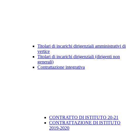
Titolari di incarichi dirigenziali amministrativi di
vertice
Titolari di incarichi dirigenziali (dirigenti non
generali)
Contrattazione integrativa
CONTRATTO DI ISTITUTO 20-21
CONTRATTAZIONE DI ISTITUTO
2019-2020