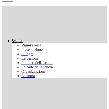
Scuola
Panoramica
Presentazione
I luoghi
Le persone
I numeri della scuola
Le carte della scuola
Organizzazione
La storia