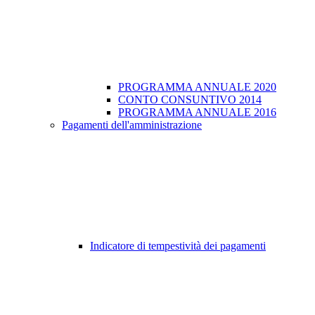
PROGRAMMA ANNUALE 2020
CONTO CONSUNTIVO 2014
PROGRAMMA ANNUALE 2016
Pagamenti dell'amministrazione
Indicatore di tempestività dei pagamenti