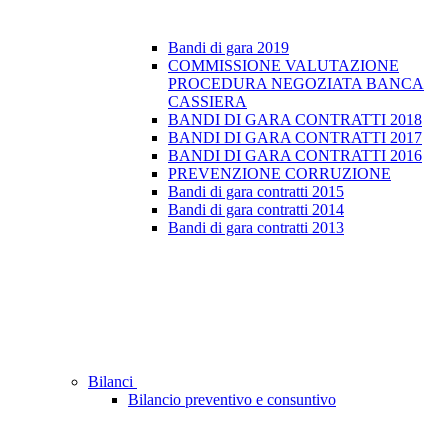
Bandi di gara 2019
COMMISSIONE VALUTAZIONE
PROCEDURA NEGOZIATA BANCA
CASSIERA
BANDI DI GARA CONTRATTI 2018
BANDI DI GARA CONTRATTI 2017
BANDI DI GARA CONTRATTI 2016
PREVENZIONE CORRUZIONE
Bandi di gara contratti 2015
Bandi di gara contratti 2014
Bandi di gara contratti 2013
Bilanci
Bilancio preventivo e consuntivo