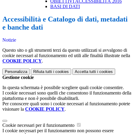
OBIETTIVI ACCESSIBILITÀ 2016
BASI DI DATI
Accessibilità e Catalogo di dati, metadati
e banche dati
Notizie
Questo sito o gli strumenti terzi da questo utilizzati si avvalgono di
cookie necessari al funzionamento ed utili alle finalità illustrate nella
COOKIE POLICY
.
Personalizza
Rifiuta tutti
i cookies
Accetta tutti
i cookies
Gestione cookie
In questa schermata è possibile scegliere quali cookie consentire.
I cookie necessari sono quelli che consentono il funzionamento della
piattaforma e non è possibile disabilitarli.
Per conoscere quali sono i cookie necessari al funzionamento potete
visionare la
COOKIE POLICY
.
Cookie necessari per il funzionamento
I cookie necessari per il funzionamento non possono essere