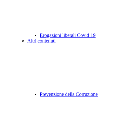
Erogazioni liberali Covid-19
Altri contenuti
Prevenzione della Corruzione