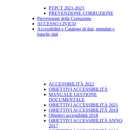
PTPCT 2021-2023
PREVENZIONE CORRUZIONE
Prevenzione della Corruzione
ACCESSO CIVICO
Accessibilità e Catalogo di dati, metadati e
banche dati
ACCESSIBILITÀ 2022
OBIETTIVI ACCESSIBILITÀ
MANUALE GESTIONE
DOCUMENTALE
OBIETTIVI ACCESSIBILITÀ 2021
OBIETTIVI ACCESSIBILITÀ 2019
Obiettivi accessibilità 2018
OBIETTIVI ACCESSIBILITÀ ANNO
2017