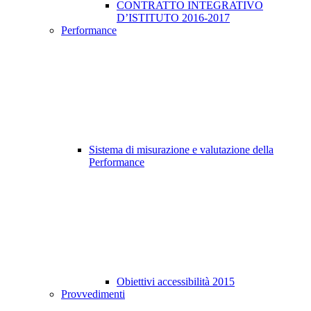
CONTRATTO INTEGRATIVO
D’ISTITUTO 2016-2017
Performance
Sistema di misurazione e valutazione della
Performance
Obiettivi accessibilità 2015
Provvedimenti