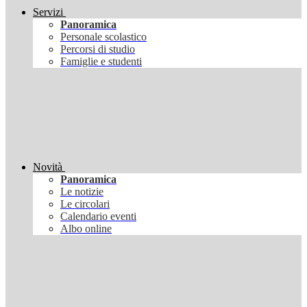
Servizi
Panoramica
Personale scolastico
Percorsi di studio
Famiglie e studenti
Novità
Panoramica
Le notizie
Le circolari
Calendario eventi
Albo online