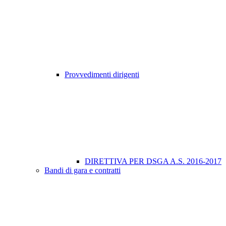
Provvedimenti dirigenti
DIRETTIVA PER DSGA A.S. 2016-2017
Bandi di gara e contratti