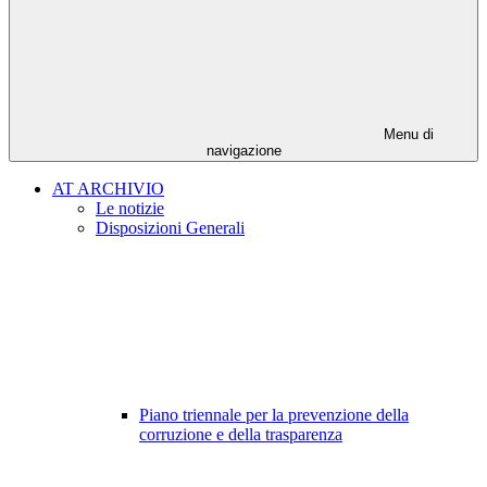
Menu di
navigazione
AT ARCHIVIO
Le notizie
Disposizioni Generali
Piano triennale per la prevenzione della
corruzione e della trasparenza