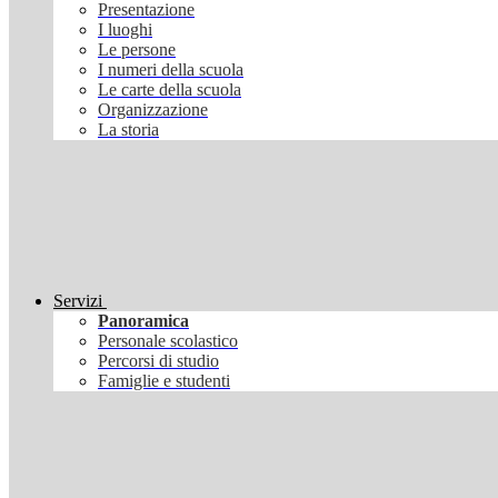
Presentazione
I luoghi
Le persone
I numeri della scuola
Le carte della scuola
Organizzazione
La storia
Servizi
Panoramica
Personale scolastico
Percorsi di studio
Famiglie e studenti