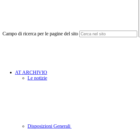
Campo di ricerca per le pagine del sito
AT ARCHIVIO
Le notizie
Disposizioni Generali