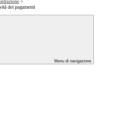
istrazione
>
ività dei pagamenti
Menu di navigazione