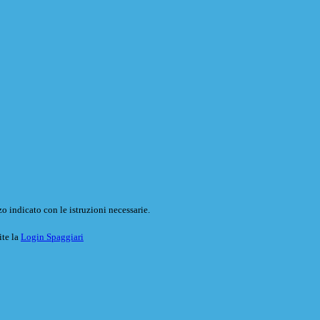
o indicato con le istruzioni necessarie.
ite la
Login Spaggiari