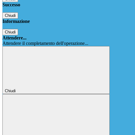
Successo
Chiudi
Informazione
Chiudi
Attendere...
Attendere il completamento dell'operazione...
Chiudi