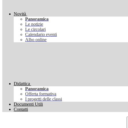
Novità
Panoramica
Le notizie
Le circolari
Calendario eventi
Albo online
Didattica
Panoramica
Offerta formativa
I progetti delle classi
Documenti Utili
Contatti