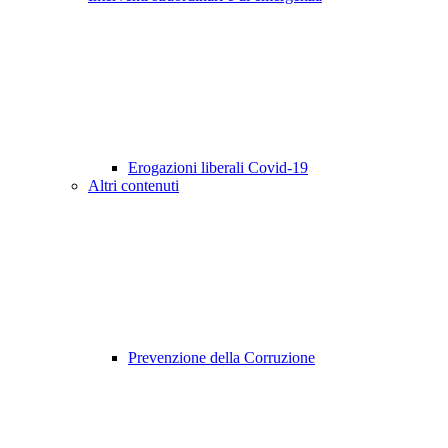
Erogazioni liberali Covid-19
Altri contenuti
Prevenzione della Corruzione