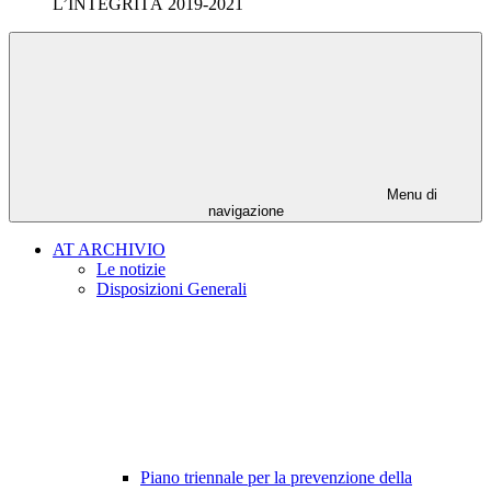
L’INTEGRITÀ 2019-2021
Menu di
navigazione
AT ARCHIVIO
Le notizie
Disposizioni Generali
Piano triennale per la prevenzione della