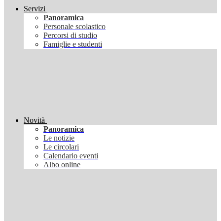
Servizi
Panoramica
Personale scolastico
Percorsi di studio
Famiglie e studenti
Novità
Panoramica
Le notizie
Le circolari
Calendario eventi
Albo online