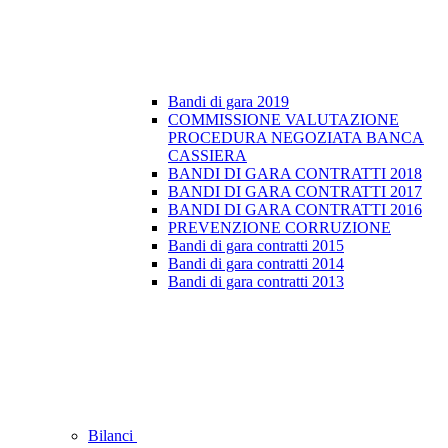
Bandi di gara 2019
COMMISSIONE VALUTAZIONE
PROCEDURA NEGOZIATA BANCA
CASSIERA
BANDI DI GARA CONTRATTI 2018
BANDI DI GARA CONTRATTI 2017
BANDI DI GARA CONTRATTI 2016
PREVENZIONE CORRUZIONE
Bandi di gara contratti 2015
Bandi di gara contratti 2014
Bandi di gara contratti 2013
Bilanci