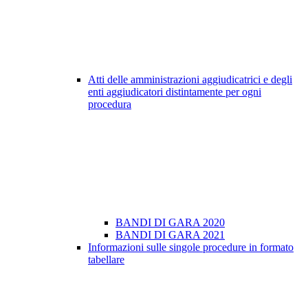
Atti delle amministrazioni aggiudicatrici e degli
enti aggiudicatori distintamente per ogni
procedura
BANDI DI GARA 2020
BANDI DI GARA 2021
Informazioni sulle singole procedure in formato
tabellare