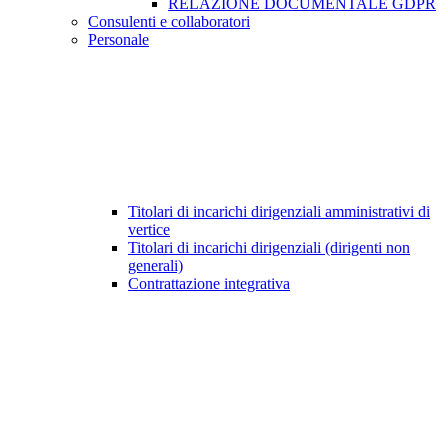
RELAZIONE DOCUMENTALE GDPR
Consulenti e collaboratori
Personale
Titolari di incarichi dirigenziali amministrativi di
vertice
Titolari di incarichi dirigenziali (dirigenti non
generali)
Contrattazione integrativa