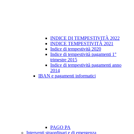
INDICE DI TEMPESTIVITÀ 2022
INDICE TEMPESTIVITÀ 2021
Indice di tempestività 2020
Indice di tempestività pagamenti 1°
trimestre 2015
Indice di tempestività pagamenti anno
2014
IBAN e pagamenti informatici
PAGO PA
Interventi straordinari e di emergenza