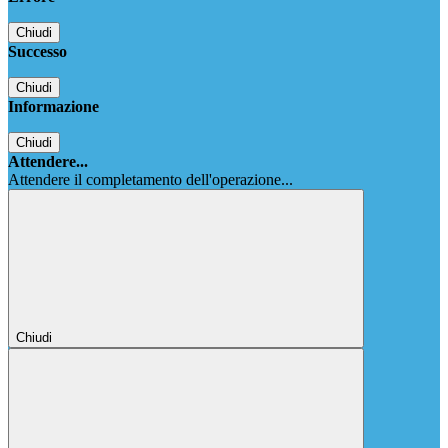
Chiudi
Successo
Chiudi
Informazione
Chiudi
Attendere...
Attendere il completamento dell'operazione...
Chiudi