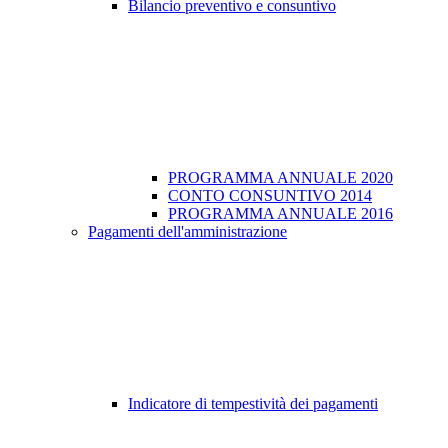
Bilancio preventivo e consuntivo
PROGRAMMA ANNUALE 2020
CONTO CONSUNTIVO 2014
PROGRAMMA ANNUALE 2016
Pagamenti dell'amministrazione
Indicatore di tempestività dei pagamenti