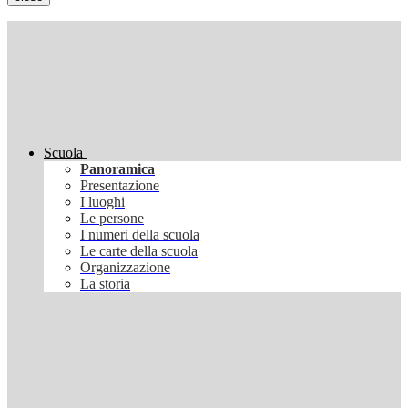
Scuola
Panoramica
Presentazione
I luoghi
Le persone
I numeri della scuola
Le carte della scuola
Organizzazione
La storia