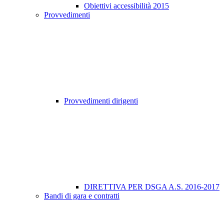
Obiettivi accessibilità 2015
Provvedimenti
Provvedimenti dirigenti
DIRETTIVA PER DSGA A.S. 2016-2017
Bandi di gara e contratti