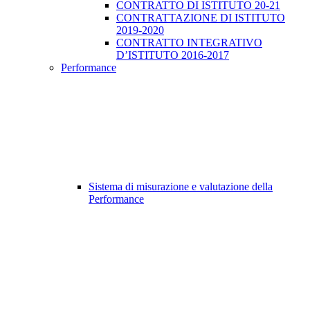
CONTRATTO DI ISTITUTO 20-21
CONTRATTAZIONE DI ISTITUTO
2019-2020
CONTRATTO INTEGRATIVO
D’ISTITUTO 2016-2017
Performance
Sistema di misurazione e valutazione della
Performance