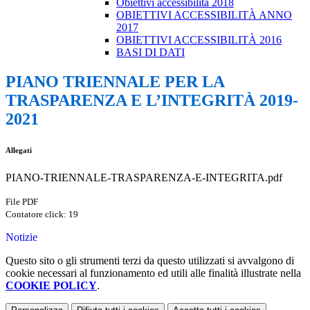
Obiettivi accessibilità 2018
OBIETTIVI ACCESSIBILITÀ ANNO
2017
OBIETTIVI ACCESSIBILITÀ 2016
BASI DI DATI
PIANO TRIENNALE PER LA
TRASPARENZA E L’INTEGRITÀ 2019-
2021
Allegati
PIANO-TRIENNALE-TRASPARENZA-E-INTEGRITA.pdf
File PDF
Contatore click: 19
Notizie
Questo sito o gli strumenti terzi da questo utilizzati si avvalgono di
cookie necessari al funzionamento ed utili alle finalità illustrate nella
COOKIE POLICY
.