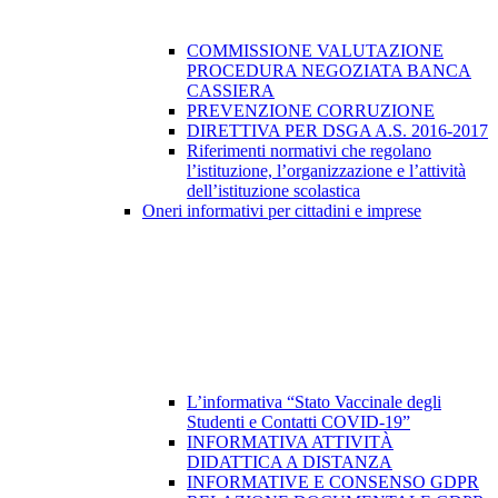
COMMISSIONE VALUTAZIONE
PROCEDURA NEGOZIATA BANCA
CASSIERA
PREVENZIONE CORRUZIONE
DIRETTIVA PER DSGA A.S. 2016-2017
Riferimenti normativi che regolano
l’istituzione, l’organizzazione e l’attività
dell’istituzione scolastica
Oneri informativi per cittadini e imprese
L’informativa “Stato Vaccinale degli
Studenti e Contatti COVID-19”
INFORMATIVA ATTIVITÀ
DIDATTICA A DISTANZA
INFORMATIVE E CONSENSO GDPR