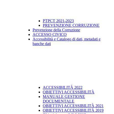
PTPCT 2021-2023
PREVENZIONE CORRUZIONE
Prevenzione della Corruzione
ACCESSO CIVICO
Accessibilità e Catalogo di dati, metadati e
banche dati
ACCESSIBILITÀ 2022
OBIETTIVI ACCESSIBILITÀ
MANUALE GESTIONE
DOCUMENTALE
OBIETTIVI ACCESSIBILITÀ 2021
OBIETTIVI ACCESSIBILITÀ 2019