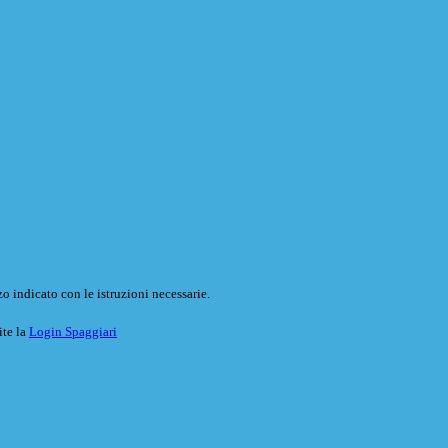
o indicato con le istruzioni necessarie.
ite la
Login Spaggiari