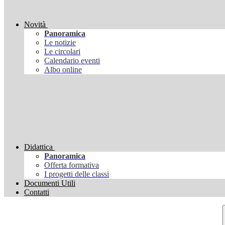
Novità
Panoramica
Le notizie
Le circolari
Calendario eventi
Albo online
Didattica
Panoramica
Offerta formativa
I progetti delle classi
Documenti Utili
Contatti