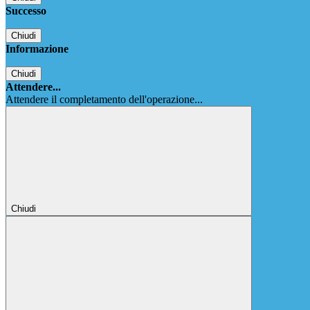
Successo
Chiudi
Informazione
Chiudi
Attendere...
Attendere il completamento dell'operazione...
Chiudi