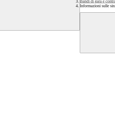
Bandi di gara e contra
Informazioni sulle si