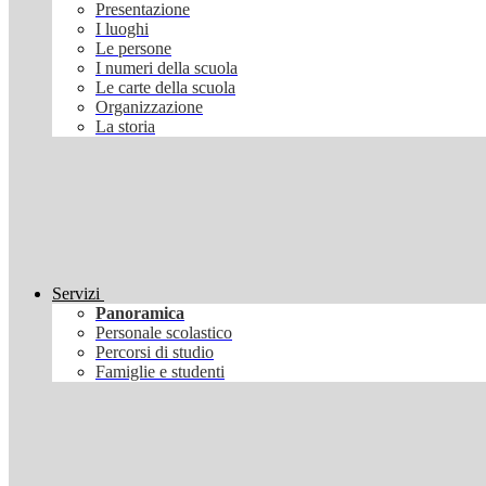
Presentazione
I luoghi
Le persone
I numeri della scuola
Le carte della scuola
Organizzazione
La storia
Servizi
Panoramica
Personale scolastico
Percorsi di studio
Famiglie e studenti