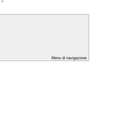
>
Menu di navigazione