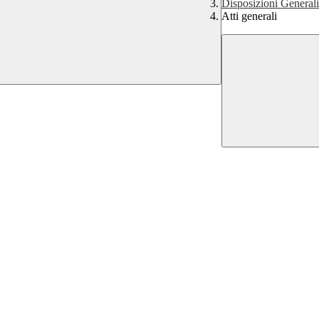
Disposizioni Generali
Atti generali