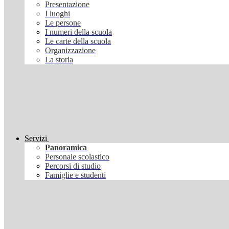
Presentazione
I luoghi
Le persone
I numeri della scuola
Le carte della scuola
Organizzazione
La storia
Servizi
Panoramica
Personale scolastico
Percorsi di studio
Famiglie e studenti