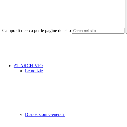
Campo di ricerca per le pagine del sito
AT ARCHIVIO
Le notizie
Disposizioni Generali