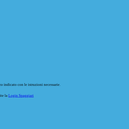
o indicato con le istruzioni necessarie.
ite la
Login Spaggiari