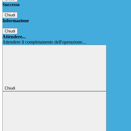
Successo
Chiudi
Informazione
Chiudi
Attendere...
Attendere il completamento dell'operazione...
Chiudi