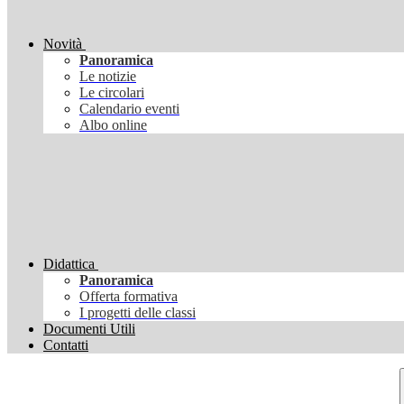
Novità
Panoramica
Le notizie
Le circolari
Calendario eventi
Albo online
Didattica
Panoramica
Offerta formativa
I progetti delle classi
Documenti Utili
Contatti