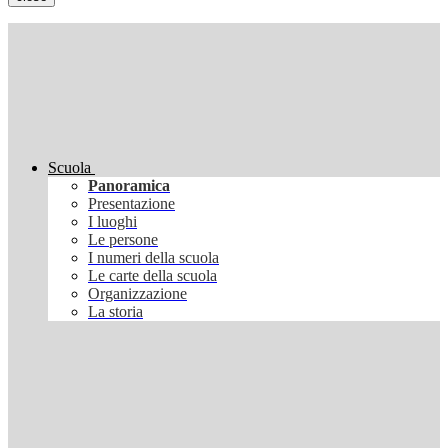
Scuola
Panoramica
Presentazione
I luoghi
Le persone
I numeri della scuola
Le carte della scuola
Organizzazione
La storia