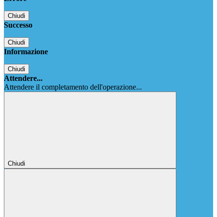
Chiudi
Successo
Chiudi
Informazione
Chiudi
Attendere...
Attendere il completamento dell'operazione...
Chiudi