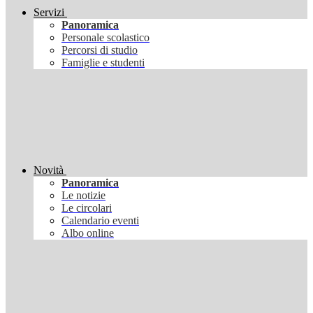
Servizi
Panoramica
Personale scolastico
Percorsi di studio
Famiglie e studenti
Novità
Panoramica
Le notizie
Le circolari
Calendario eventi
Albo online