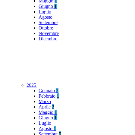
Maggio
1
Giugno
1
Luglio
Agosto
Settembre
Ottobre
Novembre
Dicembre
2025
Gennaio
2
Febbraio
1
Marzo
Aprile
2
Maggio
1
Giugno
1
Luglio
Agosto
1
Settembre
5