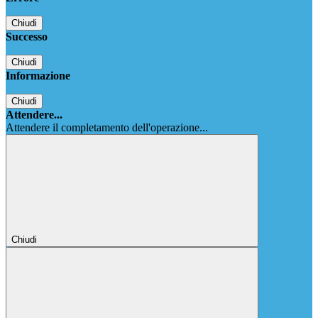
Chiudi
Successo
Chiudi
Informazione
Chiudi
Attendere...
Attendere il completamento dell'operazione...
Chiudi