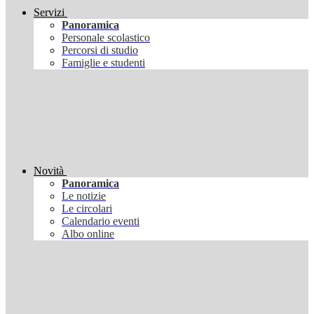
Servizi
Panoramica
Personale scolastico
Percorsi di studio
Famiglie e studenti
Novità
Panoramica
Le notizie
Le circolari
Calendario eventi
Albo online