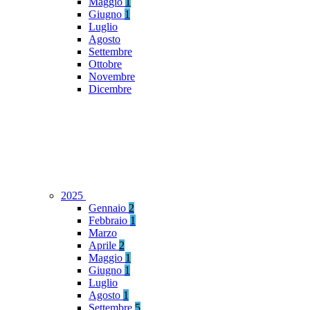
Maggio
1
Giugno
1
Luglio
Agosto
Settembre
Ottobre
Novembre
Dicembre
2025
Gennaio
2
Febbraio
1
Marzo
Aprile
2
Maggio
1
Giugno
1
Luglio
Agosto
1
Settembre
5