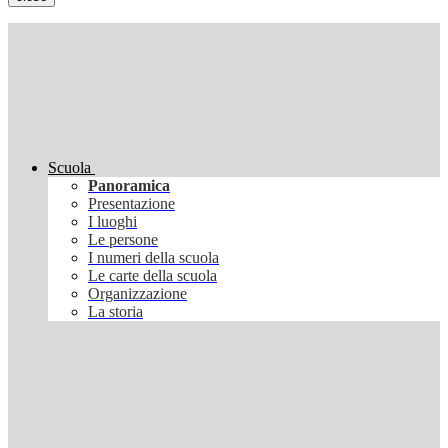
Scuola
Panoramica
Presentazione
I luoghi
Le persone
I numeri della scuola
Le carte della scuola
Organizzazione
La storia