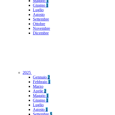
Maggio
1
Giugno
1
Luglio
Agosto
Settembre
Ottobre
Novembre
Dicembre
2025
Gennaio
2
Febbraio
1
Marzo
Aprile
2
Maggio
1
Giugno
1
Luglio
Agosto
1
Settembre
5