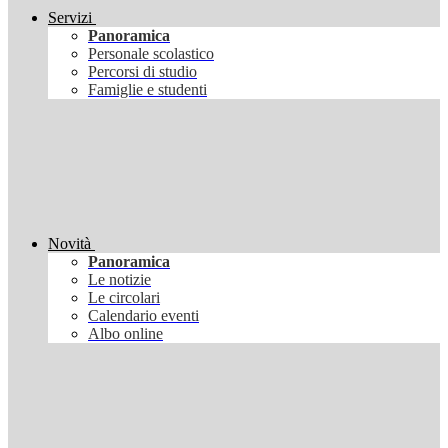
Servizi
Panoramica
Personale scolastico
Percorsi di studio
Famiglie e studenti
Novità
Panoramica
Le notizie
Le circolari
Calendario eventi
Albo online