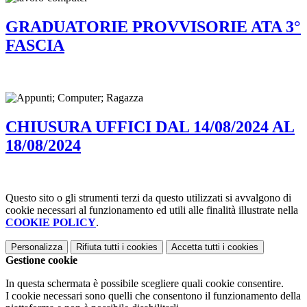
GRADUATORIE PROVVISORIE ATA 3°
FASCIA
CHIUSURA UFFICI DAL 14/08/2024 AL
18/08/2024
Questo sito o gli strumenti terzi da questo utilizzati si avvalgono di
cookie necessari al funzionamento ed utili alle finalità illustrate nella
COOKIE POLICY
.
Personalizza
Rifiuta tutti
i cookies
Accetta tutti
i cookies
Gestione cookie
In questa schermata è possibile scegliere quali cookie consentire.
I cookie necessari sono quelli che consentono il funzionamento della