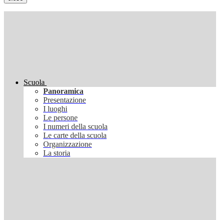
Scuola
Panoramica
Presentazione
I luoghi
Le persone
I numeri della scuola
Le carte della scuola
Organizzazione
La storia