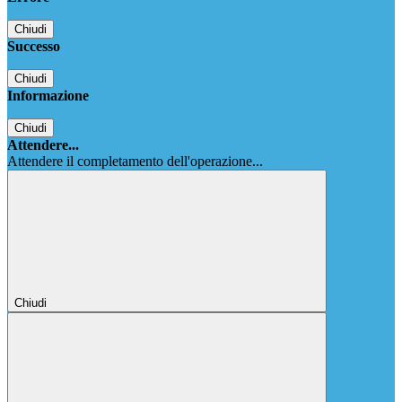
Chiudi
Successo
Chiudi
Informazione
Chiudi
Attendere...
Attendere il completamento dell'operazione...
Chiudi