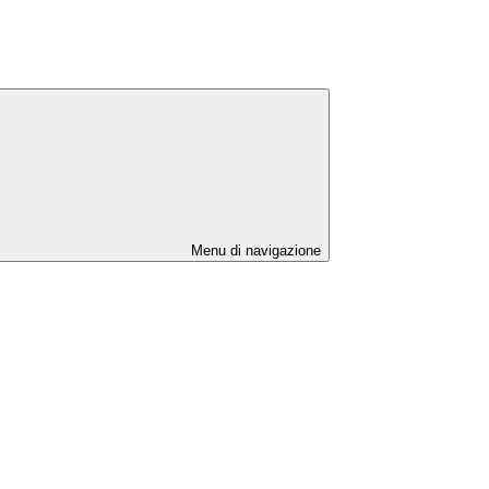
Menu di navigazione