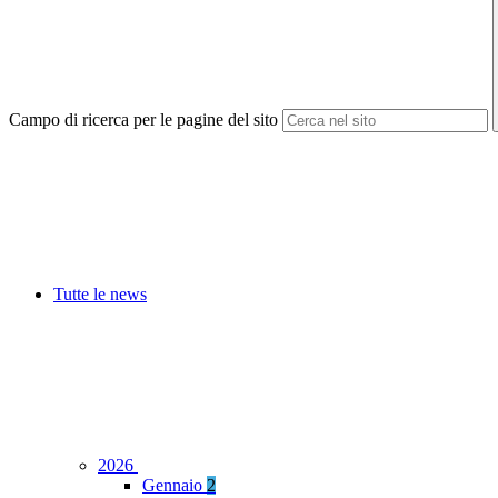
Campo di ricerca per le pagine del sito
Tutte le news
2026
Gennaio
2