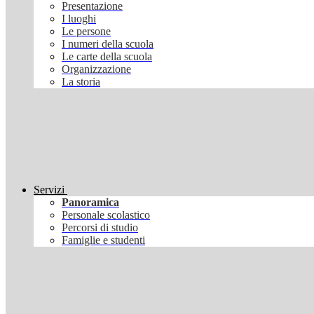
Presentazione
I luoghi
Le persone
I numeri della scuola
Le carte della scuola
Organizzazione
La storia
Servizi
Panoramica
Personale scolastico
Percorsi di studio
Famiglie e studenti