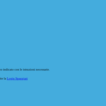
o indicato con le istruzioni necessarie.
ite la
Login Spaggiari