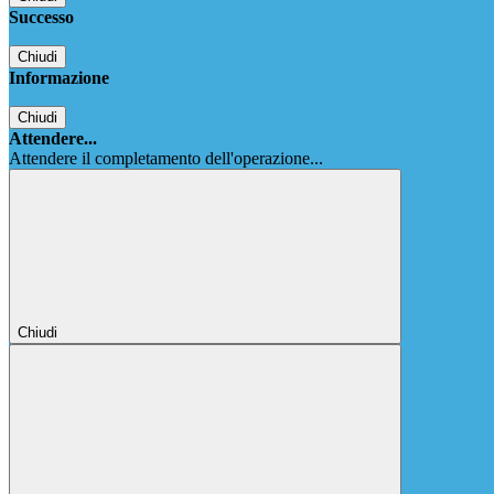
Successo
Chiudi
Informazione
Chiudi
Attendere...
Attendere il completamento dell'operazione...
Chiudi