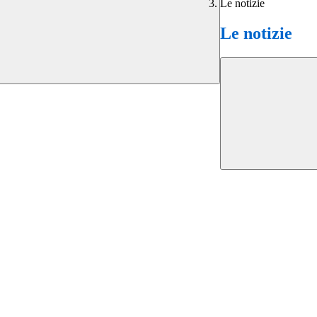
Le notizie
Le notizie