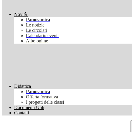
Novità
Panoramica
Le notizie
Le circolari
Calendario eventi
Albo online
Didattica
Panoramica
Offerta formativa
I progetti delle classi
Documenti Utili
Contatti