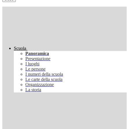
Scuola
Panoramica
Presentazione
I luoghi
Le persone
I numeri della scuola
Le carte della scuola
Organizzazione
La storia