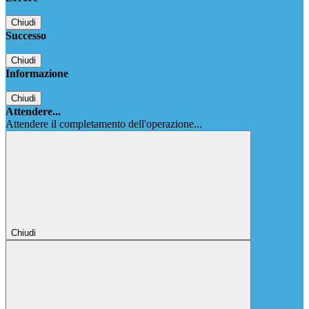
Chiudi
Successo
Chiudi
Informazione
Chiudi
Attendere...
Attendere il completamento dell'operazione...
Chiudi