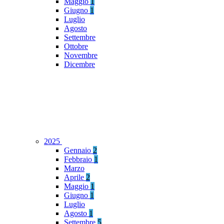
Maggio
1
Giugno
1
Luglio
Agosto
Settembre
Ottobre
Novembre
Dicembre
2025
Gennaio
2
Febbraio
1
Marzo
Aprile
2
Maggio
1
Giugno
1
Luglio
Agosto
1
Settembre
5