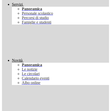
Servizi
Panoramica
Personale scolastico
Percorsi di studio
Famiglie e studenti
Novità
Panoramica
Le notizie
Le circolari
Calendario eventi
Albo online