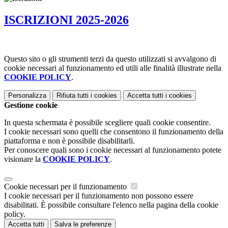
ISCRIZIONI 2025-2026
Questo sito o gli strumenti terzi da questo utilizzati si avvalgono di
cookie necessari al funzionamento ed utili alle finalità illustrate nella
COOKIE POLICY
.
Personalizza
Rifiuta tutti
i cookies
Accetta tutti
i cookies
Gestione cookie
In questa schermata è possibile scegliere quali cookie consentire.
I cookie necessari sono quelli che consentono il funzionamento della
piattaforma e non è possibile disabilitarli.
Per conoscere quali sono i cookie necessari al funzionamento potete
visionare la
COOKIE POLICY
.
Cookie necessari per il funzionamento
I cookie necessari per il funzionamento non possono essere
disabilitati. È possibile consultare l'elenco nella pagina della cookie
policy.
Accetta tutti
Salva le preferenze