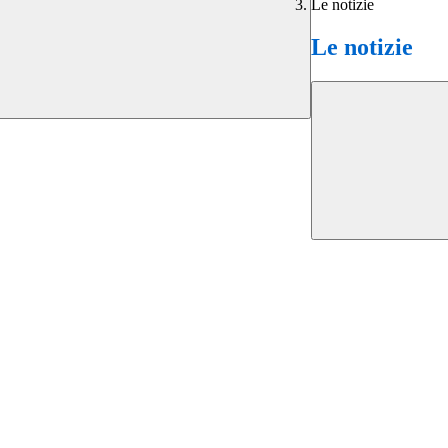
Le notizie
Le notizie