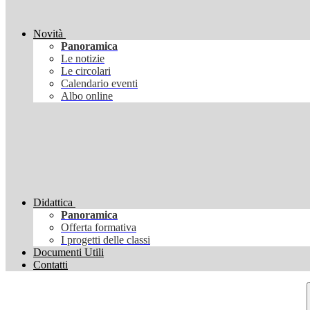
Novità
Panoramica
Le notizie
Le circolari
Calendario eventi
Albo online
Didattica
Panoramica
Offerta formativa
I progetti delle classi
Documenti Utili
Contatti