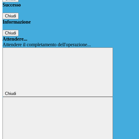
Successo
Chiudi
Informazione
Chiudi
Attendere...
Attendere il completamento dell'operazione...
Chiudi