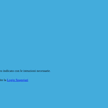
o indicato con le istruzioni necessarie.
ite la
Login Spaggiari