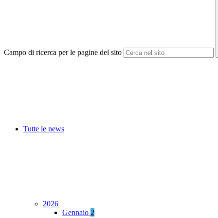
Campo di ricerca per le pagine del sito
Tutte le news
2026
Gennaio
2