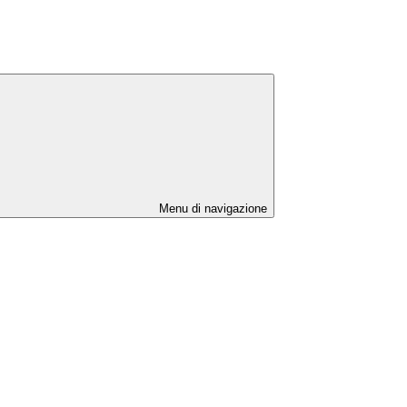
Menu di navigazione