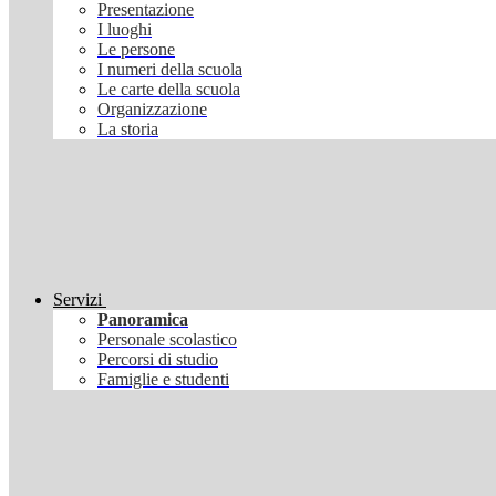
Presentazione
I luoghi
Le persone
I numeri della scuola
Le carte della scuola
Organizzazione
La storia
Servizi
Panoramica
Personale scolastico
Percorsi di studio
Famiglie e studenti