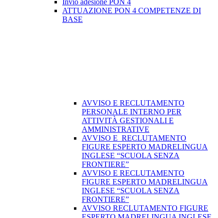
Invio adesione PON 4
ATTUAZIONE PON 4 COMPETENZE DI
BASE
AVVISO E RECLUTAMENTO
PERSONALE INTERNO PER
ATTIVITÀ GESTIONALI E
AMMINISTRATIVE
AVVISO E RECLUTAMENTO
FIGURE ESPERTO MADRELINGUA
INGLESE “SCUOLA SENZA
FRONTIERE”
AVVISO E RECLUTAMENTO
FIGURE ESPERTO MADRELINGUA
INGLESE “SCUOLA SENZA
FRONTIERE”
AVVISO RECLUTAMENTO FIGURE
ESPERTO MADRELINGUA INGLESE