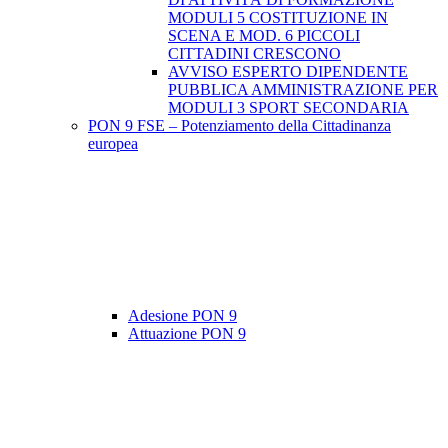
MODULI 5 COSTITUZIONE IN
SCENA E MOD. 6 PICCOLI
CITTADINI CRESCONO
AVVISO ESPERTO DIPENDENTE
PUBBLICA AMMINISTRAZIONE PER
MODULI 3 SPORT SECONDARIA
PON 9 FSE – Potenziamento della Cittadinanza
europea
Adesione PON 9
Attuazione PON 9