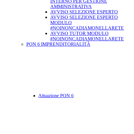
INTERNO PER GESTIONE
AMMINISTRATIVA
AVVISO SELEZIONE ESPERTO
AVVISO SELEZIONE ESPERTO
MODULO
#NOINONCADIAMONELLARETE
AVVISO TUTOR MODULO
#NOINONCADIAMONELLARETE
PON 6 IMPRENDITORIALITÀ
Attuazione PON 6