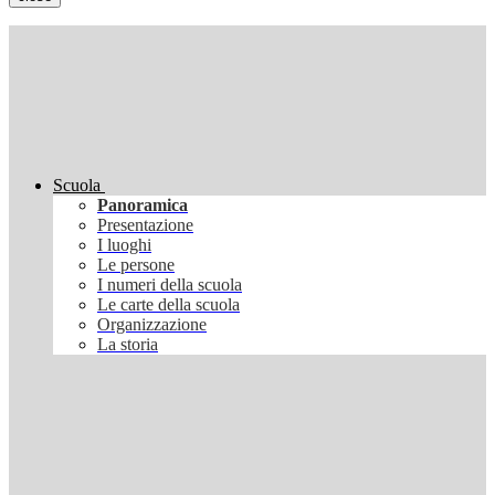
Scuola
Panoramica
Presentazione
I luoghi
Le persone
I numeri della scuola
Le carte della scuola
Organizzazione
La storia