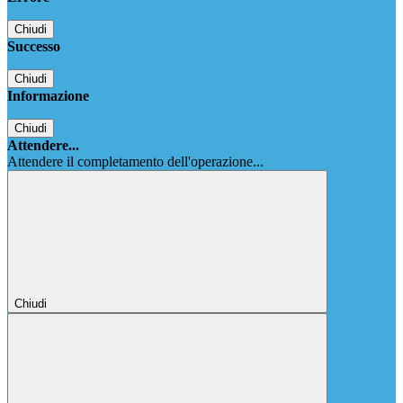
Chiudi
Successo
Chiudi
Informazione
Chiudi
Attendere...
Attendere il completamento dell'operazione...
Chiudi