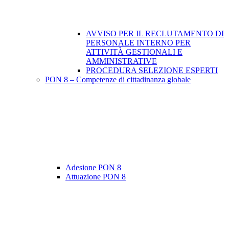
AVVISO PER IL RECLUTAMENTO DI
PERSONALE INTERNO PER
ATTIVITÀ GESTIONALI E
AMMINISTRATIVE
PROCEDURA SELEZIONE ESPERTI
PON 8 – Competenze di cittadinanza globale
Adesione PON 8
Attuazione PON 8