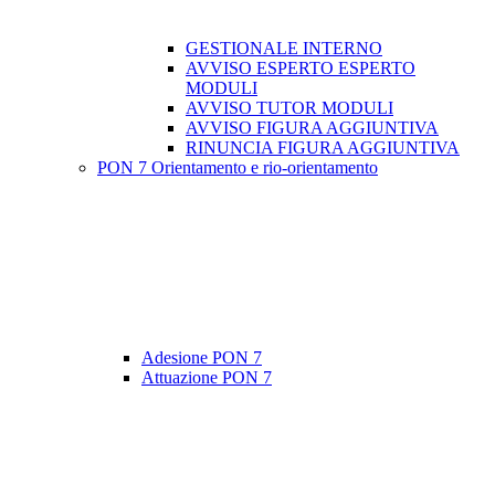
GESTIONALE INTERNO
AVVISO ESPERTO ESPERTO
MODULI
AVVISO TUTOR MODULI
AVVISO FIGURA AGGIUNTIVA
RINUNCIA FIGURA AGGIUNTIVA
PON 7 Orientamento e rio-orientamento
Adesione PON 7
Attuazione PON 7