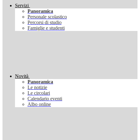
Servizi
Panoramica
Personale scolastico
Percorsi di studio
Famiglie e studenti
Novità
Panoramica
Le notizie
Le circolari
Calendario eventi
Albo online