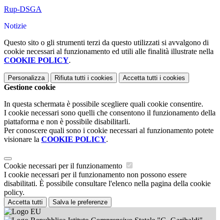
Rup-DSGA
Notizie
Questo sito o gli strumenti terzi da questo utilizzati si avvalgono di
cookie necessari al funzionamento ed utili alle finalità illustrate nella
COOKIE POLICY
.
Personalizza
Rifiuta tutti
i cookies
Accetta tutti
i cookies
Gestione cookie
In questa schermata è possibile scegliere quali cookie consentire.
I cookie necessari sono quelli che consentono il funzionamento della
piattaforma e non è possibile disabilitarli.
Per conoscere quali sono i cookie necessari al funzionamento potete
visionare la
COOKIE POLICY
.
Cookie necessari per il funzionamento
I cookie necessari per il funzionamento non possono essere
disabilitati. È possibile consultare l'elenco nella pagina della cookie
policy.
Accetta tutti
Salva le preferenze