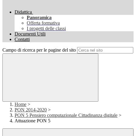
Didattica
Panoramica
Offerta formativa
I progetti delle classi
Documenti Utili
Contatti
Campo di ricerca per le pagine del sito
Home
>
PON 2014-2020
>
PON 5 Pensiero computazionale Cittadinanza digitale
>
Attuazione PON 5