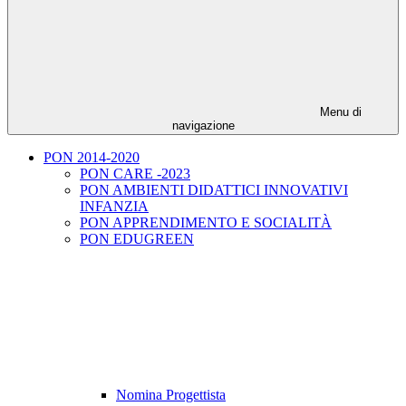
Menu di
navigazione
PON 2014-2020
PON CARE -2023
PON AMBIENTI DIDATTICI INNOVATIVI
INFANZIA
PON APPRENDIMENTO E SOCIALITÀ
PON EDUGREEN
Nomina Progettista