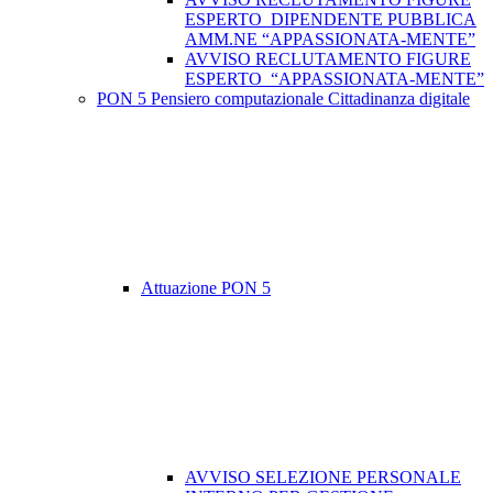
ESPERTO DIPENDENTE PUBBLICA
AMM.NE “APPASSIONATA-MENTE”
AVVISO RECLUTAMENTO FIGURE
ESPERTO “APPASSIONATA-MENTE”
PON 5 Pensiero computazionale Cittadinanza digitale
Attuazione PON 5
AVVISO SELEZIONE PERSONALE