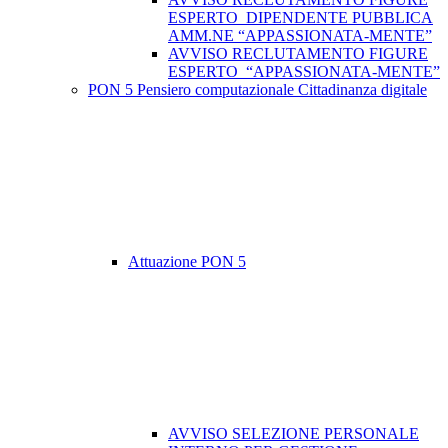
ESPERTO DIPENDENTE PUBBLICA
AMM.NE “APPASSIONATA-MENTE”
AVVISO RECLUTAMENTO FIGURE
ESPERTO “APPASSIONATA-MENTE”
PON 5 Pensiero computazionale Cittadinanza digitale
Attuazione PON 5
AVVISO SELEZIONE PERSONALE