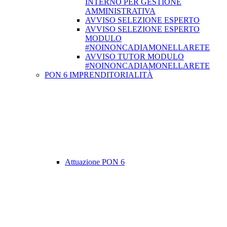
INTERNO PER GESTIONE
AMMINISTRATIVA
AVVISO SELEZIONE ESPERTO
AVVISO SELEZIONE ESPERTO
MODULO
#NOINONCADIAMONELLARETE
AVVISO TUTOR MODULO
#NOINONCADIAMONELLARETE
PON 6 IMPRENDITORIALITÀ
Attuazione PON 6