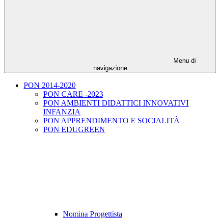
Menu di
navigazione
PON 2014-2020
PON CARE -2023
PON AMBIENTI DIDATTICI INNOVATIVI
INFANZIA
PON APPRENDIMENTO E SOCIALITÀ
PON EDUGREEN
Nomina Progettista