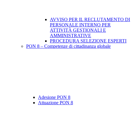
AVVISO PER IL RECLUTAMENTO DI
PERSONALE INTERNO PER
ATTIVITÀ GESTIONALI E
AMMINISTRATIVE
PROCEDURA SELEZIONE ESPERTI
PON 8 – Competenze di cittadinanza globale
Adesione PON 8
Attuazione PON 8