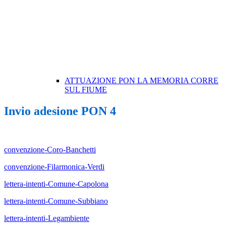
ATTUAZIONE PON LA MEMORIA CORRE
SUL FIUME
Invio adesione PON 4
convenzione-Coro-Banchetti
convenzione-Filarmonica-Verdi
lettera-intenti-Comune-Capolona
lettera-intenti-Comune-Subbiano
lettera-intenti-Legambiente