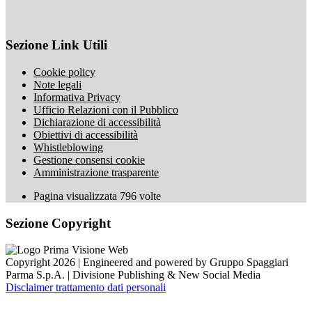
Sezione Link Utili
Cookie policy
Note legali
Informativa Privacy
Ufficio Relazioni con il Pubblico
Dichiarazione di accessibilità
Obiettivi di accessibilità
Whistleblowing
Gestione consensi cookie
Amministrazione trasparente
Pagina visualizzata
796
volte
Sezione Copyright
Copyright 2026 | Engineered and powered by Gruppo Spaggiari
Parma S.p.A. | Divisione Publishing & New Social Media
Disclaimer trattamento dati personali