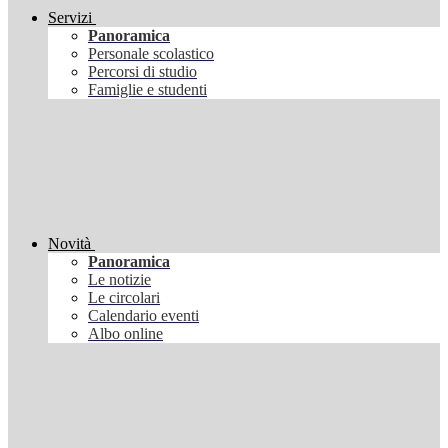
Servizi
Panoramica
Personale scolastico
Percorsi di studio
Famiglie e studenti
Novità
Panoramica
Le notizie
Le circolari
Calendario eventi
Albo online