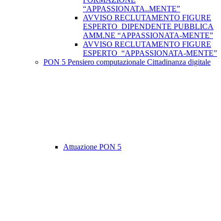
“APPASSIONATA..MENTE”
AVVISO RECLUTAMENTO FIGURE
ESPERTO DIPENDENTE PUBBLICA
AMM.NE “APPASSIONATA-MENTE”
AVVISO RECLUTAMENTO FIGURE
ESPERTO “APPASSIONATA-MENTE”
PON 5 Pensiero computazionale Cittadinanza digitale
Attuazione PON 5