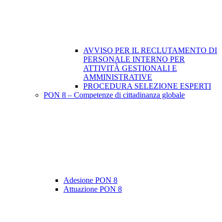
AVVISO PER IL RECLUTAMENTO DI
PERSONALE INTERNO PER
ATTIVITÀ GESTIONALI E
AMMINISTRATIVE
PROCEDURA SELEZIONE ESPERTI
PON 8 – Competenze di cittadinanza globale
Adesione PON 8
Attuazione PON 8