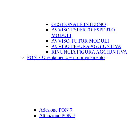
GESTIONALE INTERNO
AVVISO ESPERTO ESPERTO
MODULI
AVVISO TUTOR MODULI
AVVISO FIGURA AGGIUNTIVA
RINUNCIA FIGURA AGGIUNTIVA
PON 7 Orientamento e rio-orientamento
Adesione PON 7
Attuazione PON 7