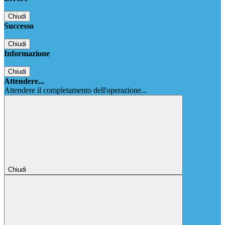
Chiudi
Successo
Chiudi
Informazione
Chiudi
Attendere...
Attendere il completamento dell'operazione...
Chiudi