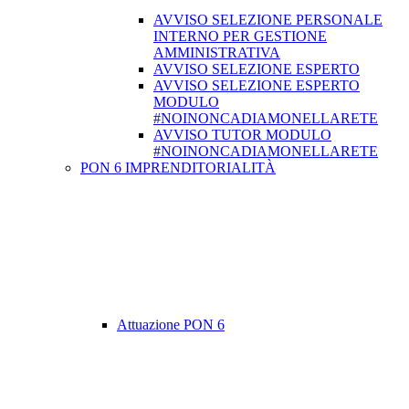
AVVISO SELEZIONE PERSONALE
INTERNO PER GESTIONE
AMMINISTRATIVA
AVVISO SELEZIONE ESPERTO
AVVISO SELEZIONE ESPERTO
MODULO
#NOINONCADIAMONELLARETE
AVVISO TUTOR MODULO
#NOINONCADIAMONELLARETE
PON 6 IMPRENDITORIALITÀ
Attuazione PON 6