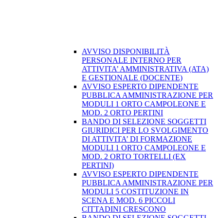
AVVISO DISPONIBILITÀ
PERSONALE INTERNO PER
ATTIVITA’ AMMINISTRATIVA (ATA)
E GESTIONALE (DOCENTE)
AVVISO ESPERTO DIPENDENTE
PUBBLICA AMMINISTRAZIONE PER
MODULI 1 ORTO CAMPOLEONE E
MOD. 2 ORTO PERTINI
BANDO DI SELEZIONE SOGGETTI
GIURIDICI PER LO SVOLGIMENTO
DI ATTIVITA’ DI FORMAZIONE
MODULI 1 ORTO CAMPOLEONE E
MOD. 2 ORTO TORTELLI (EX
PERTINI)
AVVISO ESPERTO DIPENDENTE
PUBBLICA AMMINISTRAZIONE PER
MODULI 5 COSTITUZIONE IN
SCENA E MOD. 6 PICCOLI
CITTADINI CRESCONO
BANDO DI SELEZIONE SOGGETTI