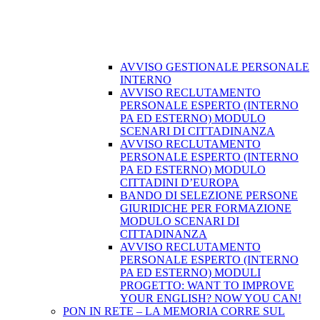
AVVISO GESTIONALE PERSONALE
INTERNO
AVVISO RECLUTAMENTO
PERSONALE ESPERTO (INTERNO
PA ED ESTERNO) MODULO
SCENARI DI CITTADINANZA
AVVISO RECLUTAMENTO
PERSONALE ESPERTO (INTERNO
PA ED ESTERNO) MODULO
CITTADINI D’EUROPA
BANDO DI SELEZIONE PERSONE
GIURIDICHE PER FORMAZIONE
MODULO SCENARI DI
CITTADINANZA
AVVISO RECLUTAMENTO
PERSONALE ESPERTO (INTERNO
PA ED ESTERNO) MODULI
PROGETTO: WANT TO IMPROVE
YOUR ENGLISH? NOW YOU CAN!
PON IN RETE – LA MEMORIA CORRE SUL