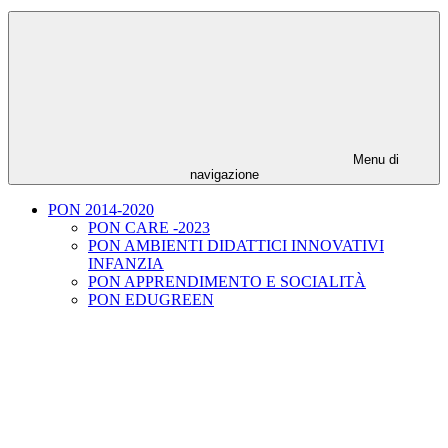
Menu di
navigazione
PON 2014-2020
PON CARE -2023
PON AMBIENTI DIDATTICI INNOVATIVI
INFANZIA
PON APPRENDIMENTO E SOCIALITÀ
PON EDUGREEN