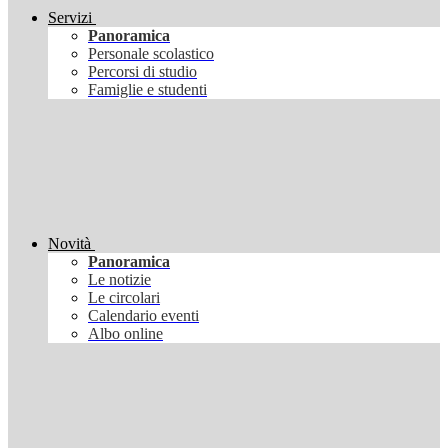
Servizi
Panoramica
Personale scolastico
Percorsi di studio
Famiglie e studenti
Novità
Panoramica
Le notizie
Le circolari
Calendario eventi
Albo online