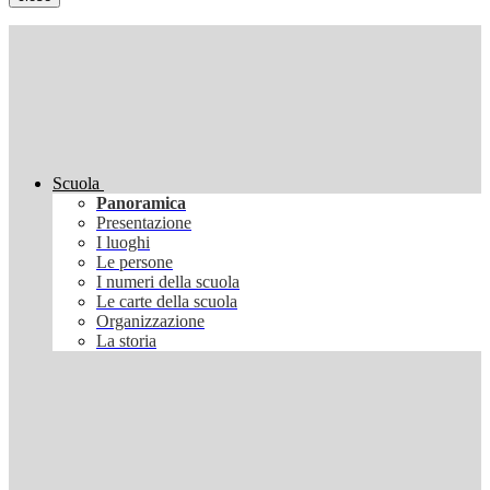
Scuola
Panoramica
Presentazione
I luoghi
Le persone
I numeri della scuola
Le carte della scuola
Organizzazione
La storia