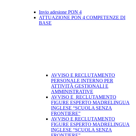
Invio adesione PON 4
ATTUAZIONE PON 4 COMPETENZE DI
BASE
AVVISO E RECLUTAMENTO
PERSONALE INTERNO PER
ATTIVITÀ GESTIONALI E
AMMINISTRATIVE
AVVISO E RECLUTAMENTO
FIGURE ESPERTO MADRELINGUA
INGLESE “SCUOLA SENZA
FRONTIERE”
AVVISO E RECLUTAMENTO
FIGURE ESPERTO MADRELINGUA
INGLESE “SCUOLA SENZA
FRONTIERE”