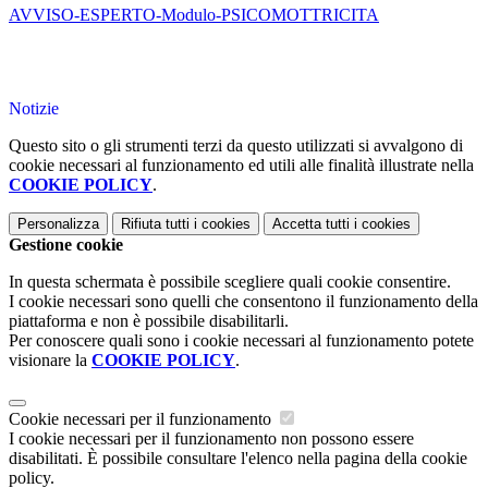
AVVISO-ESPERTO-Modulo-PSICOMOTTRICITA
Notizie
Questo sito o gli strumenti terzi da questo utilizzati si avvalgono di
cookie necessari al funzionamento ed utili alle finalità illustrate nella
COOKIE POLICY
.
Personalizza
Rifiuta tutti
i cookies
Accetta tutti
i cookies
Gestione cookie
In questa schermata è possibile scegliere quali cookie consentire.
I cookie necessari sono quelli che consentono il funzionamento della
piattaforma e non è possibile disabilitarli.
Per conoscere quali sono i cookie necessari al funzionamento potete
visionare la
COOKIE POLICY
.
Cookie necessari per il funzionamento
I cookie necessari per il funzionamento non possono essere
disabilitati. È possibile consultare l'elenco nella pagina della cookie
policy.