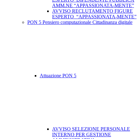
AMM.NE “APPASSIONATA-MENTE”
AVVISO RECLUTAMENTO FIGURE
ESPERTO “APPASSIONATA-MENTE”
PON 5 Pensiero computazionale Cittadinanza digitale
Attuazione PON 5
AVVISO SELEZIONE PERSONALE
INTERNO PER GESTIONE