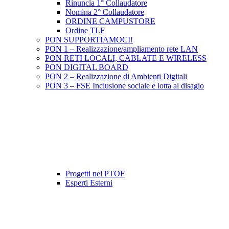
Rinuncia 1° Collaudatore
Nomina 2° Collaudatore
ORDINE CAMPUSTORE
Ordine TLF
PON SUPPORTIAMOCI!
PON 1 – Realizzazione/ampliamento rete LAN
PON RETI LOCALI, CABLATE E WIRELESS
PON DIGITAL BOARD
PON 2 – Realizzazione di Ambienti Digitali
PON 3 – FSE Inclusione sociale e lotta al disagio
Progetti nel PTOF
Esperti Esterni