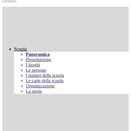
Scuola
Panoramica
Presentazione
I luoghi
Le persone
I numeri della scuola
Le carte della scuola
Organizzazione
La storia