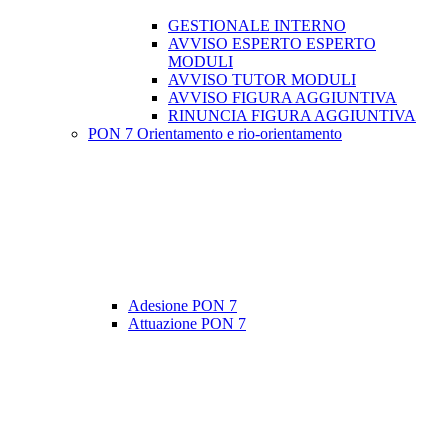
GESTIONALE INTERNO
AVVISO ESPERTO ESPERTO
MODULI
AVVISO TUTOR MODULI
AVVISO FIGURA AGGIUNTIVA
RINUNCIA FIGURA AGGIUNTIVA
PON 7 Orientamento e rio-orientamento
Adesione PON 7
Attuazione PON 7