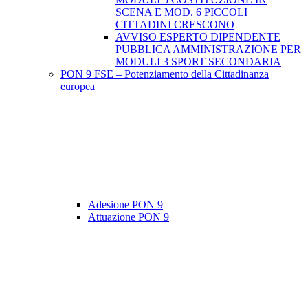
SCENA E MOD. 6 PICCOLI
CITTADINI CRESCONO
AVVISO ESPERTO DIPENDENTE
PUBBLICA AMMINISTRAZIONE PER
MODULI 3 SPORT SECONDARIA
PON 9 FSE – Potenziamento della Cittadinanza
europea
Adesione PON 9
Attuazione PON 9