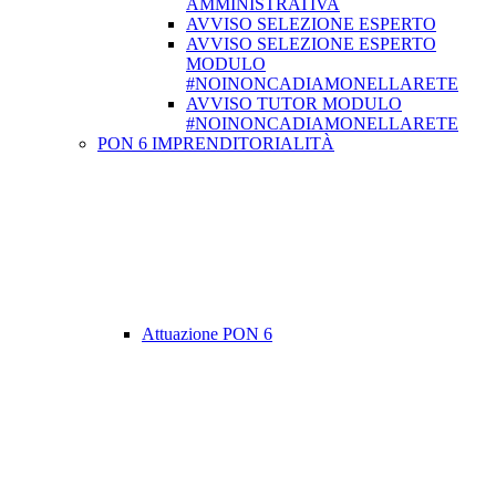
AMMINISTRATIVA
AVVISO SELEZIONE ESPERTO
AVVISO SELEZIONE ESPERTO
MODULO
#NOINONCADIAMONELLARETE
AVVISO TUTOR MODULO
#NOINONCADIAMONELLARETE
PON 6 IMPRENDITORIALITÀ
Attuazione PON 6