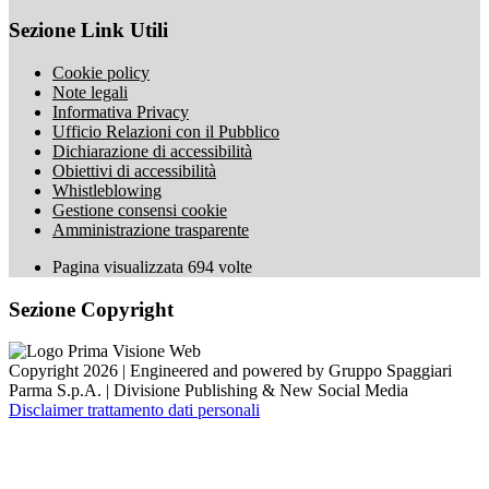
Sezione Link Utili
Cookie policy
Note legali
Informativa Privacy
Ufficio Relazioni con il Pubblico
Dichiarazione di accessibilità
Obiettivi di accessibilità
Whistleblowing
Gestione consensi cookie
Amministrazione trasparente
Pagina visualizzata
694
volte
Sezione Copyright
Copyright 2026 | Engineered and powered by Gruppo Spaggiari
Parma S.p.A. | Divisione Publishing & New Social Media
Disclaimer trattamento dati personali