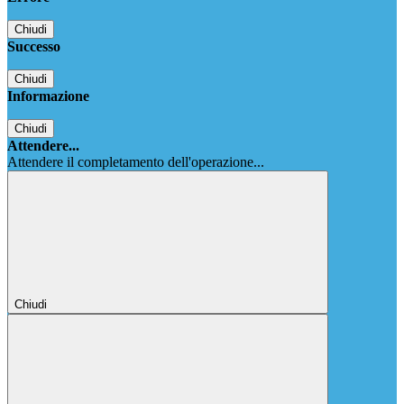
Chiudi
Successo
Chiudi
Informazione
Chiudi
Attendere...
Attendere il completamento dell'operazione...
Chiudi