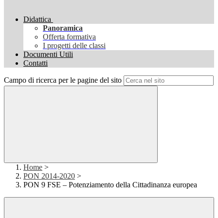
Didattica
Panoramica
Offerta formativa
I progetti delle classi
Documenti Utili
Contatti
Campo di ricerca per le pagine del sito
Home
>
PON 2014-2020
>
PON 9 FSE – Potenziamento della Cittadinanza europea