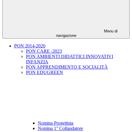
Menu di
navigazione
PON 2014-2020
PON CARE -2023
PON AMBIENTI DIDATTICI INNOVATIVI
INFANZIA
PON APPRENDIMENTO E SOCIALITÀ
PON EDUGREEN
Nomina Progettista
Nomina 1° Collaudatore