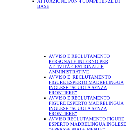
ATTUAZIONE PON 4 COMPETENZE DI
BASE
AVVISO E RECLUTAMENTO
PERSONALE INTERNO PER
ATTIVITÀ GESTIONALI E
AMMINISTRATIVE
AVVISO E RECLUTAMENTO
FIGURE ESPERTO MADRELINGUA
INGLESE “SCUOLA SENZA
FRONTIERE”
AVVISO E RECLUTAMENTO
FIGURE ESPERTO MADRELINGUA
INGLESE “SCUOLA SENZA
FRONTIERE”
AVVISO RECLUTAMENTO FIGURE
ESPERTO MADRELINGUA INGLESE
“APPASSIONATA-MENTE”