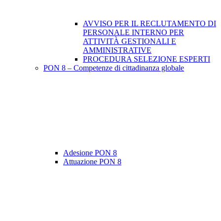
AVVISO PER IL RECLUTAMENTO DI
PERSONALE INTERNO PER
ATTIVITÀ GESTIONALI E
AMMINISTRATIVE
PROCEDURA SELEZIONE ESPERTI
PON 8 – Competenze di cittadinanza globale
Adesione PON 8
Attuazione PON 8