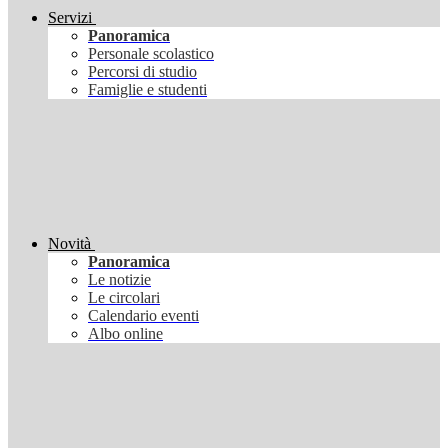
Servizi
Panoramica
Personale scolastico
Percorsi di studio
Famiglie e studenti
Novità
Panoramica
Le notizie
Le circolari
Calendario eventi
Albo online