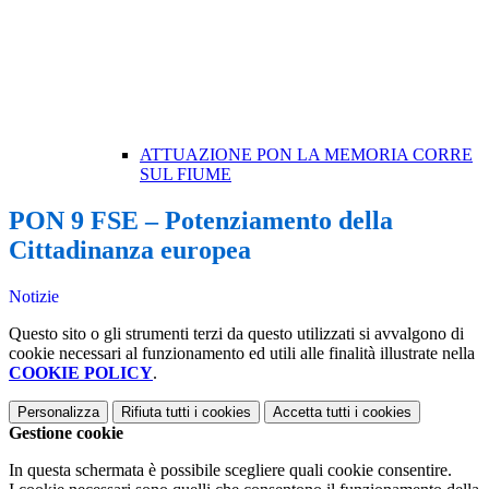
ATTUAZIONE PON LA MEMORIA CORRE
SUL FIUME
PON 9 FSE – Potenziamento della
Cittadinanza europea
Notizie
Questo sito o gli strumenti terzi da questo utilizzati si avvalgono di
cookie necessari al funzionamento ed utili alle finalità illustrate nella
COOKIE POLICY
.
Personalizza
Rifiuta tutti
i cookies
Accetta tutti
i cookies
Gestione cookie
In questa schermata è possibile scegliere quali cookie consentire.