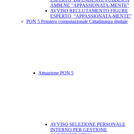
AMM.NE “APPASSIONATA-MENTE”
AVVISO RECLUTAMENTO FIGURE
ESPERTO “APPASSIONATA-MENTE”
PON 5 Pensiero computazionale Cittadinanza digitale
Attuazione PON 5
AVVISO SELEZIONE PERSONALE
INTERNO PER GESTIONE