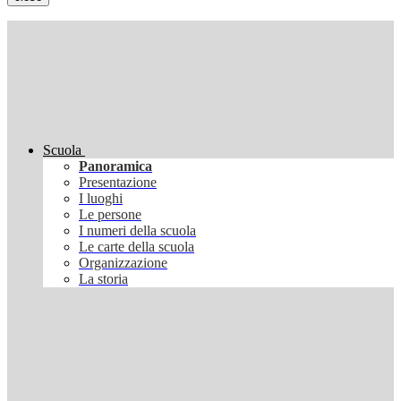
Scuola
Panoramica
Presentazione
I luoghi
Le persone
I numeri della scuola
Le carte della scuola
Organizzazione
La storia