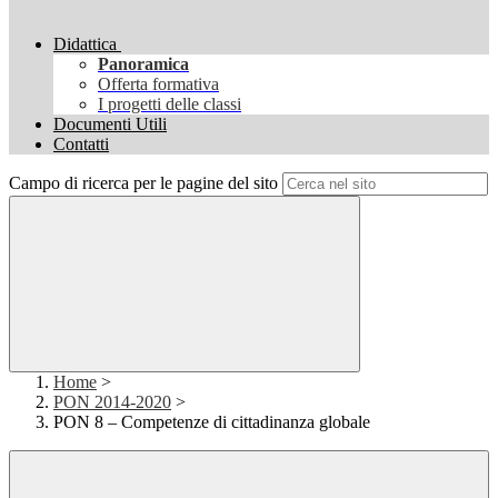
Didattica
Panoramica
Offerta formativa
I progetti delle classi
Documenti Utili
Contatti
Campo di ricerca per le pagine del sito
Home
>
PON 2014-2020
>
PON 8 – Competenze di cittadinanza globale