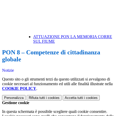
ATTUAZIONE PON LA MEMORIA CORRE
SUL FIUME
PON 8 – Competenze di cittadinanza
globale
Notizie
Questo sito o gli strumenti terzi da questo utilizzati si avvalgono di
cookie necessari al funzionamento ed utili alle finalità illustrate nella
COOKIE POLICY
.
Personalizza
Rifiuta tutti
i cookies
Accetta tutti
i cookies
Gestione cookie
In questa schermata è possibile scegliere quali cookie consentire.