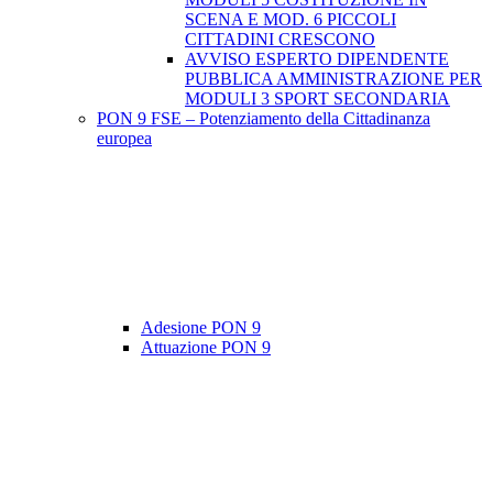
SCENA E MOD. 6 PICCOLI
CITTADINI CRESCONO
AVVISO ESPERTO DIPENDENTE
PUBBLICA AMMINISTRAZIONE PER
MODULI 3 SPORT SECONDARIA
PON 9 FSE – Potenziamento della Cittadinanza
europea
Adesione PON 9
Attuazione PON 9