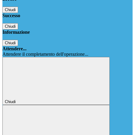
Chiudi
Successo
Chiudi
Informazione
Chiudi
Attendere...
Attendere il completamento dell'operazione...
Chiudi