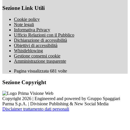
Sezione Link Utili
Cookie policy
Note legali
Informativa Privacy
Ufficio Relazioni con il Pubblico
Dichiarazione di accessibilità
Obiettivi di accessibilità
Whistleblowing
Gestione consensi cookie
Amministrazione trasparente
Pagina visualizzata
681
volte
Sezione Copyright
Copyright 2026 | Engineered and powered by Gruppo Spaggiari
Parma S.p.A. | Divisione Publishing & New Social Media
Disclaimer trattamento dati personali