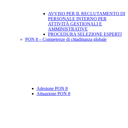
AVVISO PER IL RECLUTAMENTO DI
PERSONALE INTERNO PER
ATTIVITÀ GESTIONALI E
AMMINISTRATIVE
PROCEDURA SELEZIONE ESPERTI
PON 8 – Competenze di cittadinanza globale
Adesione PON 8
Attuazione PON 8