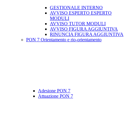
GESTIONALE INTERNO
AVVISO ESPERTO ESPERTO
MODULI
AVVISO TUTOR MODULI
AVVISO FIGURA AGGIUNTIVA
RINUNCIA FIGURA AGGIUNTIVA
PON 7 Orientamento e rio-orientamento
Adesione PON 7
Attuazione PON 7