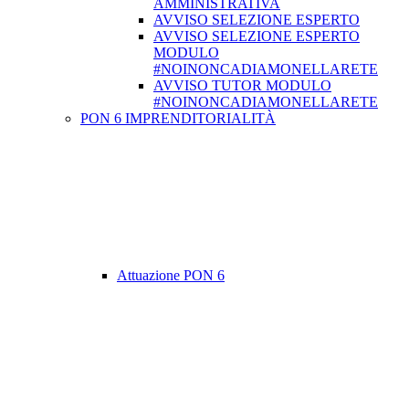
AMMINISTRATIVA
AVVISO SELEZIONE ESPERTO
AVVISO SELEZIONE ESPERTO
MODULO
#NOINONCADIAMONELLARETE
AVVISO TUTOR MODULO
#NOINONCADIAMONELLARETE
PON 6 IMPRENDITORIALITÀ
Attuazione PON 6