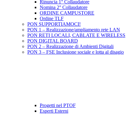
Rinuncia 1° Collaudatore
Nomina 2° Collaudatore
ORDINE CAMPUSTORE
Ordine TLF
PON SUPPORTIAMOCI!
PON 1 – Realizzazione/ampliamento rete LAN
PON RETI LOCALI, CABLATE E WIRELESS
PON DIGITAL BOARD
PON 2 – Realizzazione di Ambienti Digitali
PON 3 – FSE Inclusione sociale e lotta al disagio
Progetti nel PTOF
Esperti Esterni