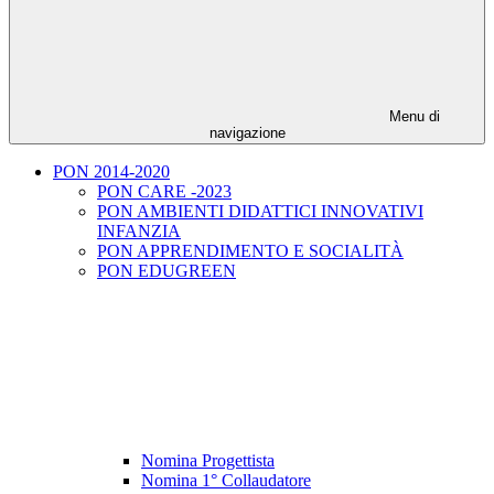
Menu di
navigazione
PON 2014-2020
PON CARE -2023
PON AMBIENTI DIDATTICI INNOVATIVI
INFANZIA
PON APPRENDIMENTO E SOCIALITÀ
PON EDUGREEN
Nomina Progettista
Nomina 1° Collaudatore