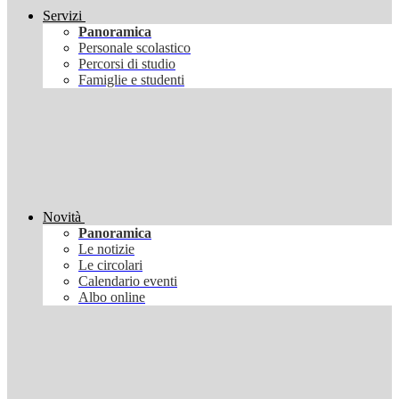
Servizi
Panoramica
Personale scolastico
Percorsi di studio
Famiglie e studenti
Novità
Panoramica
Le notizie
Le circolari
Calendario eventi
Albo online