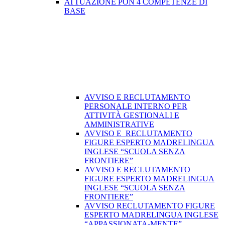
ATTUAZIONE PON 4 COMPETENZE DI
BASE
AVVISO E RECLUTAMENTO
PERSONALE INTERNO PER
ATTIVITÀ GESTIONALI E
AMMINISTRATIVE
AVVISO E RECLUTAMENTO
FIGURE ESPERTO MADRELINGUA
INGLESE “SCUOLA SENZA
FRONTIERE”
AVVISO E RECLUTAMENTO
FIGURE ESPERTO MADRELINGUA
INGLESE “SCUOLA SENZA
FRONTIERE”
AVVISO RECLUTAMENTO FIGURE
ESPERTO MADRELINGUA INGLESE
“APPASSIONATA-MENTE”