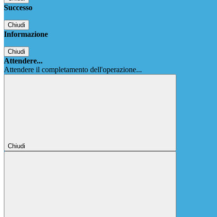
Successo
Chiudi
Informazione
Chiudi
Attendere...
Attendere il completamento dell'operazione...
Chiudi