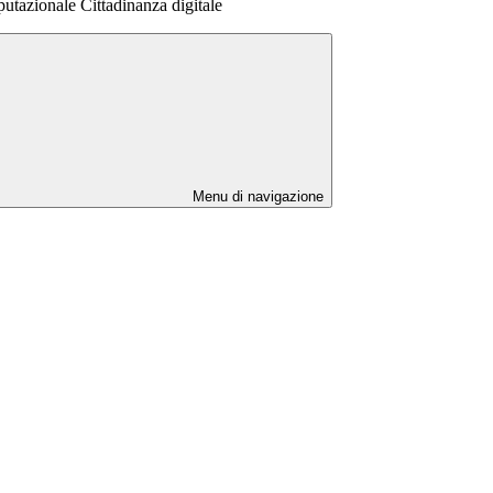
tazionale Cittadinanza digitale
Menu di navigazione