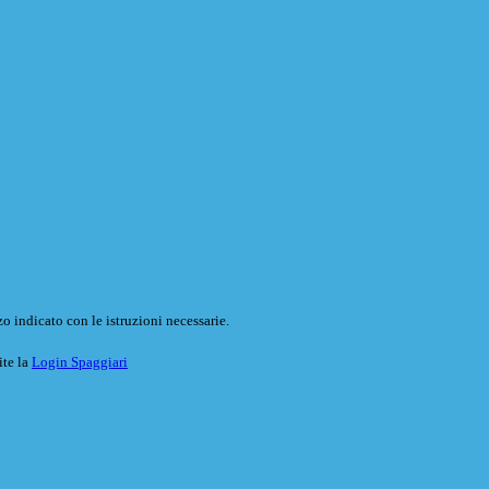
o indicato con le istruzioni necessarie.
ite la
Login Spaggiari