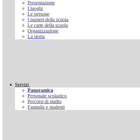
Presentazione
I luoghi
Le persone
I numeri della scuola
Le carte della scuola
Organizzazione
La storia
Servizi
Panoramica
Personale scolastico
Percorsi di studio
Famiglie e studenti