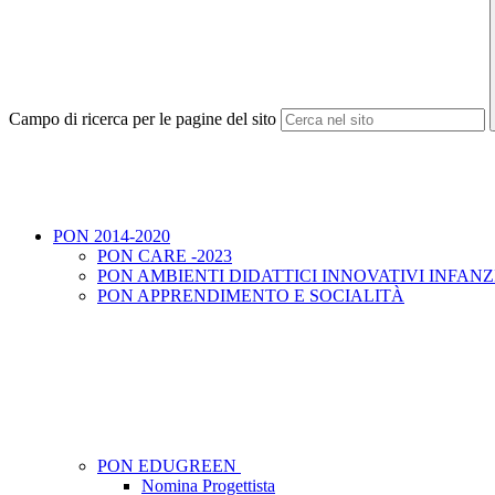
Campo di ricerca per le pagine del sito
PON 2014-2020
PON CARE -2023
PON AMBIENTI DIDATTICI INNOVATIVI INFANZ
PON APPRENDIMENTO E SOCIALITÀ
PON EDUGREEN
Nomina Progettista