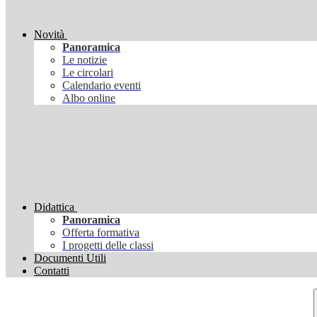
Novità
Panoramica
Le notizie
Le circolari
Calendario eventi
Albo online
Didattica
Panoramica
Offerta formativa
I progetti delle classi
Documenti Utili
Contatti