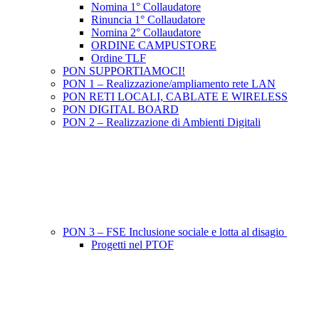
Nomina 1° Collaudatore
Rinuncia 1° Collaudatore
Nomina 2° Collaudatore
ORDINE CAMPUSTORE
Ordine TLF
PON SUPPORTIAMOCI!
PON 1 – Realizzazione/ampliamento rete LAN
PON RETI LOCALI, CABLATE E WIRELESS
PON DIGITAL BOARD
PON 2 – Realizzazione di Ambienti Digitali
PON 3 – FSE Inclusione sociale e lotta al disagio
Progetti nel PTOF