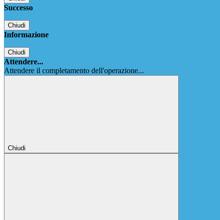
Successo
Chiudi
Informazione
Chiudi
Attendere...
Attendere il completamento dell'operazione...
Chiudi