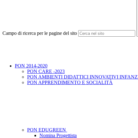
Campo di ricerca per le pagine del sito
PON 2014-2020
PON CARE -2023
PON AMBIENTI DIDATTICI INNOVATIVI INFANZ
PON APPRENDIMENTO E SOCIALITÀ
PON EDUGREEN
Nomina Progettista