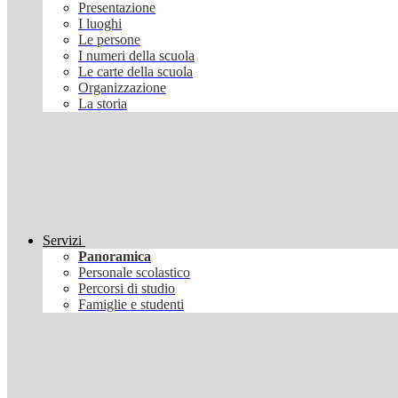
Presentazione
I luoghi
Le persone
I numeri della scuola
Le carte della scuola
Organizzazione
La storia
Servizi
Panoramica
Personale scolastico
Percorsi di studio
Famiglie e studenti