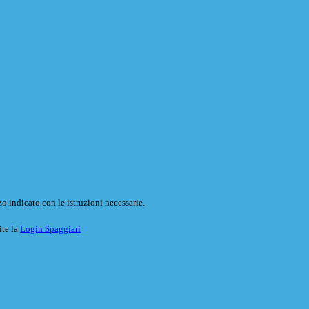
o indicato con le istruzioni necessarie.
ite la
Login Spaggiari