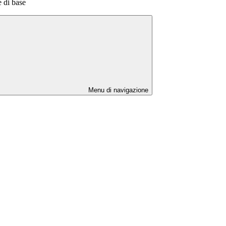
 di base
Menu di navigazione