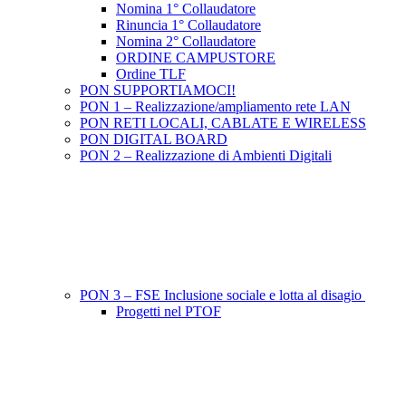
Nomina 1° Collaudatore
Rinuncia 1° Collaudatore
Nomina 2° Collaudatore
ORDINE CAMPUSTORE
Ordine TLF
PON SUPPORTIAMOCI!
PON 1 – Realizzazione/ampliamento rete LAN
PON RETI LOCALI, CABLATE E WIRELESS
PON DIGITAL BOARD
PON 2 – Realizzazione di Ambienti Digitali
PON 3 – FSE Inclusione sociale e lotta al disagio
Progetti nel PTOF