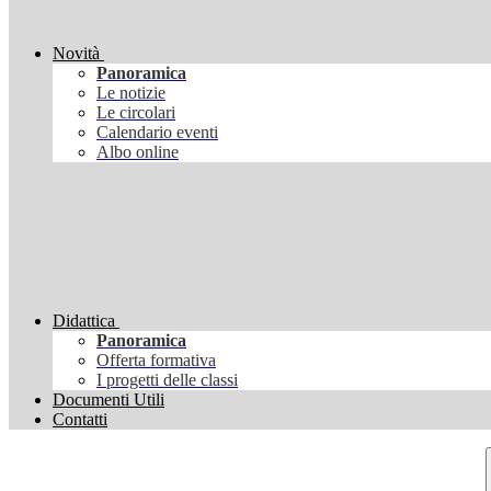
Novità
Panoramica
Le notizie
Le circolari
Calendario eventi
Albo online
Didattica
Panoramica
Offerta formativa
I progetti delle classi
Documenti Utili
Contatti