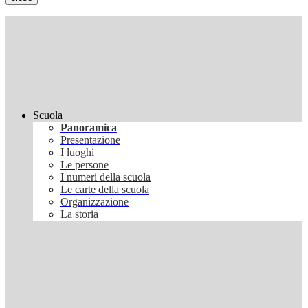
Scuola
Panoramica
Presentazione
I luoghi
Le persone
I numeri della scuola
Le carte della scuola
Organizzazione
La storia