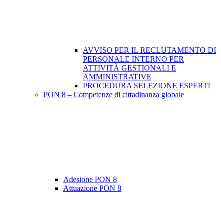
AVVISO PER IL RECLUTAMENTO DI
PERSONALE INTERNO PER
ATTIVITÀ GESTIONALI E
AMMINISTRATIVE
PROCEDURA SELEZIONE ESPERTI
PON 8 – Competenze di cittadinanza globale
Adesione PON 8
Attuazione PON 8