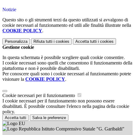
Notizie
Questo sito o gli strumenti terzi da questo utilizzati si avvalgono di
cookie necessari al funzionamento ed utili alle finalità illustrate nella
COOKIE POLICY
.
Personalizza
Rifiuta tutti
i cookies
Accetta tutti
i cookies
Gestione cookie
In questa schermata è possibile scegliere quali cookie consentire.
I cookie necessari sono quelli che consentono il funzionamento della
piattaforma e non è possibile disabilitarli.
Per conoscere quali sono i cookie necessari al funzionamento potete
visionare la
COOKIE POLICY
.
Cookie necessari per il funzionamento
I cookie necessari per il funzionamento non possono essere
disabilitati. È possibile consultare l'elenco nella pagina della cookie
policy.
Accetta tutti
Salva le preferenze
Istituto Comprensivo Statale "G. Garibaldi"