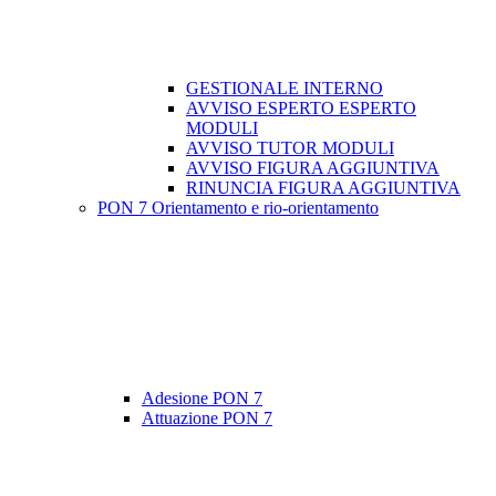
GESTIONALE INTERNO
AVVISO ESPERTO ESPERTO
MODULI
AVVISO TUTOR MODULI
AVVISO FIGURA AGGIUNTIVA
RINUNCIA FIGURA AGGIUNTIVA
PON 7 Orientamento e rio-orientamento
Adesione PON 7
Attuazione PON 7