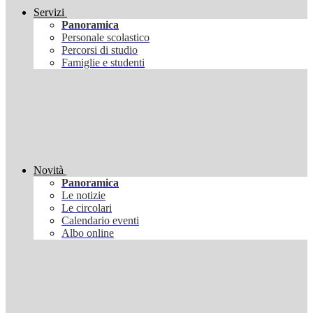
Servizi
Panoramica
Personale scolastico
Percorsi di studio
Famiglie e studenti
Novità
Panoramica
Le notizie
Le circolari
Calendario eventi
Albo online