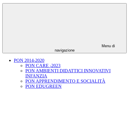
Menu di
navigazione
PON 2014-2020
PON CARE -2023
PON AMBIENTI DIDATTICI INNOVATIVI
INFANZIA
PON APPRENDIMENTO E SOCIALITÀ
PON EDUGREEN