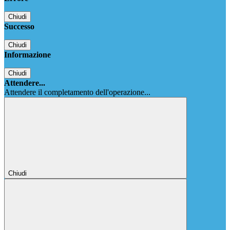
Chiudi
Successo
Chiudi
Informazione
Chiudi
Attendere...
Attendere il completamento dell'operazione...
Chiudi