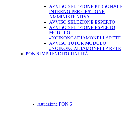
AVVISO SELEZIONE PERSONALE
INTERNO PER GESTIONE
AMMINISTRATIVA
AVVISO SELEZIONE ESPERTO
AVVISO SELEZIONE ESPERTO
MODULO
#NOINONCADIAMONELLARETE
AVVISO TUTOR MODULO
#NOINONCADIAMONELLARETE
PON 6 IMPRENDITORIALITÀ
Attuazione PON 6