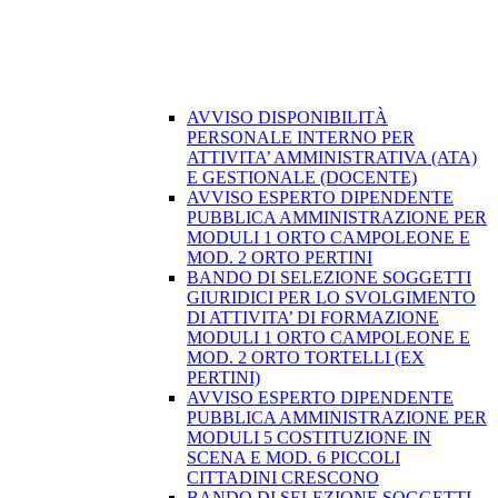
AVVISO DISPONIBILITÀ
PERSONALE INTERNO PER
ATTIVITA’ AMMINISTRATIVA (ATA)
E GESTIONALE (DOCENTE)
AVVISO ESPERTO DIPENDENTE
PUBBLICA AMMINISTRAZIONE PER
MODULI 1 ORTO CAMPOLEONE E
MOD. 2 ORTO PERTINI
BANDO DI SELEZIONE SOGGETTI
GIURIDICI PER LO SVOLGIMENTO
DI ATTIVITA’ DI FORMAZIONE
MODULI 1 ORTO CAMPOLEONE E
MOD. 2 ORTO TORTELLI (EX
PERTINI)
AVVISO ESPERTO DIPENDENTE
PUBBLICA AMMINISTRAZIONE PER
MODULI 5 COSTITUZIONE IN
SCENA E MOD. 6 PICCOLI
CITTADINI CRESCONO
BANDO DI SELEZIONE SOGGETTI