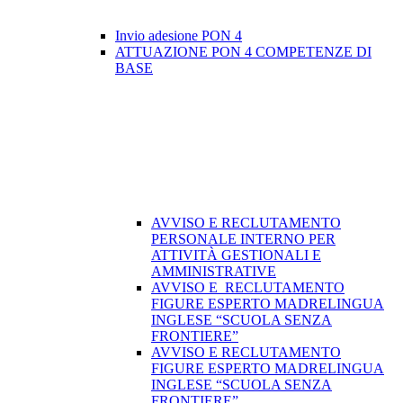
Invio adesione PON 4
ATTUAZIONE PON 4 COMPETENZE DI
BASE
AVVISO E RECLUTAMENTO
PERSONALE INTERNO PER
ATTIVITÀ GESTIONALI E
AMMINISTRATIVE
AVVISO E RECLUTAMENTO
FIGURE ESPERTO MADRELINGUA
INGLESE “SCUOLA SENZA
FRONTIERE”
AVVISO E RECLUTAMENTO
FIGURE ESPERTO MADRELINGUA
INGLESE “SCUOLA SENZA
FRONTIERE”