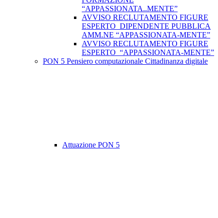
“APPASSIONATA..MENTE”
AVVISO RECLUTAMENTO FIGURE
ESPERTO DIPENDENTE PUBBLICA
AMM.NE “APPASSIONATA-MENTE”
AVVISO RECLUTAMENTO FIGURE
ESPERTO “APPASSIONATA-MENTE”
PON 5 Pensiero computazionale Cittadinanza digitale
Attuazione PON 5