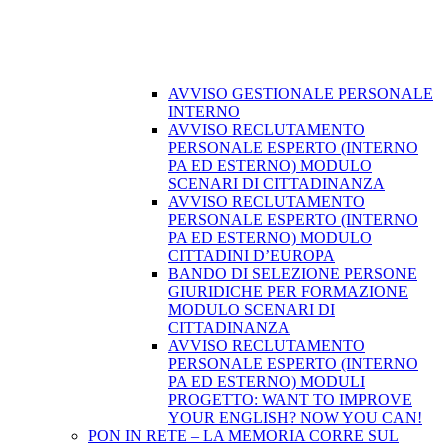
AVVISO GESTIONALE PERSONALE
INTERNO
AVVISO RECLUTAMENTO
PERSONALE ESPERTO (INTERNO
PA ED ESTERNO) MODULO
SCENARI DI CITTADINANZA
AVVISO RECLUTAMENTO
PERSONALE ESPERTO (INTERNO
PA ED ESTERNO) MODULO
CITTADINI D’EUROPA
BANDO DI SELEZIONE PERSONE
GIURIDICHE PER FORMAZIONE
MODULO SCENARI DI
CITTADINANZA
AVVISO RECLUTAMENTO
PERSONALE ESPERTO (INTERNO
PA ED ESTERNO) MODULI
PROGETTO: WANT TO IMPROVE
YOUR ENGLISH? NOW YOU CAN!
PON IN RETE – LA MEMORIA CORRE SUL