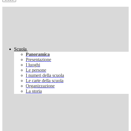
Scuola
Panoramica
Presentazione
I luoghi
Le persone
I numeri della scuola
Le carte della scuola
Organizzazione
La storia