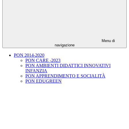
Menu di
navigazione
PON 2014-2020
PON CARE -2023
PON AMBIENTI DIDATTICI INNOVATIVI
INFANZIA
PON APPRENDIMENTO E SOCIALITÀ
PON EDUGREEN