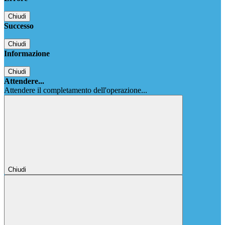
Chiudi
Successo
Chiudi
Informazione
Chiudi
Attendere...
Attendere il completamento dell'operazione...
Chiudi