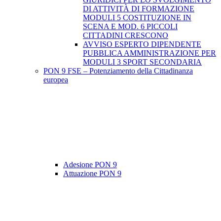
DI ATTIVITÀ DI FORMAZIONE
MODULI 5 COSTITUZIONE IN
SCENA E MOD. 6 PICCOLI
CITTADINI CRESCONO
AVVISO ESPERTO DIPENDENTE
PUBBLICA AMMINISTRAZIONE PER
MODULI 3 SPORT SECONDARIA
PON 9 FSE – Potenziamento della Cittadinanza
europea
Adesione PON 9
Attuazione PON 9