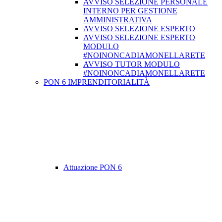
AVVISO SELEZIONE PERSONALE
INTERNO PER GESTIONE
AMMINISTRATIVA
AVVISO SELEZIONE ESPERTO
AVVISO SELEZIONE ESPERTO
MODULO
#NOINONCADIAMONELLARETE
AVVISO TUTOR MODULO
#NOINONCADIAMONELLARETE
PON 6 IMPRENDITORIALITÀ
Attuazione PON 6