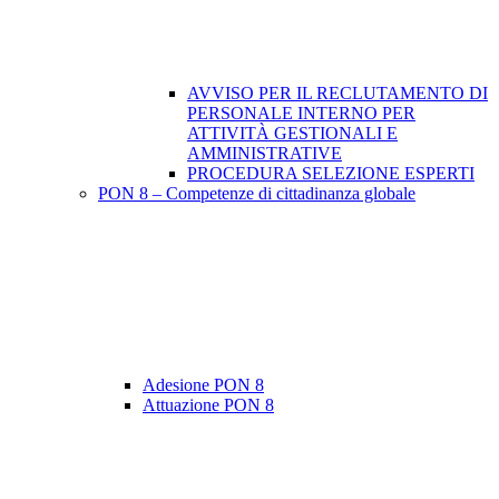
AVVISO PER IL RECLUTAMENTO DI
PERSONALE INTERNO PER
ATTIVITÀ GESTIONALI E
AMMINISTRATIVE
PROCEDURA SELEZIONE ESPERTI
PON 8 – Competenze di cittadinanza globale
Adesione PON 8
Attuazione PON 8