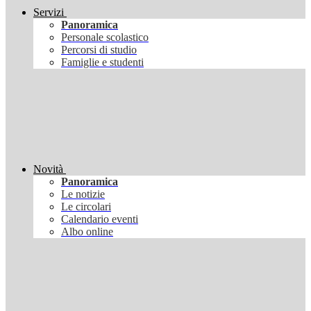
Servizi
Panoramica
Personale scolastico
Percorsi di studio
Famiglie e studenti
Novità
Panoramica
Le notizie
Le circolari
Calendario eventi
Albo online