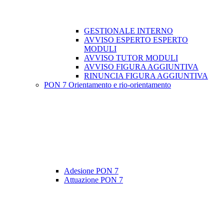
GESTIONALE INTERNO
AVVISO ESPERTO ESPERTO
MODULI
AVVISO TUTOR MODULI
AVVISO FIGURA AGGIUNTIVA
RINUNCIA FIGURA AGGIUNTIVA
PON 7 Orientamento e rio-orientamento
Adesione PON 7
Attuazione PON 7