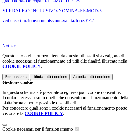
graduatoria-partecipanti-EE-MODULO-5
VERBALE-CONCLUSIVO-NOMINA-EE-MOD-5
verbale-istituzione-commissione-valutazione-EE-1
Notizie
Questo sito o gli strumenti terzi da questo utilizzati si avvalgono di
cookie necessari al funzionamento ed utili alle finalità illustrate nella
COOKIE POLICY
.
Personalizza
Rifiuta tutti
i cookies
Accetta tutti
i cookies
Gestione cookie
In questa schermata è possibile scegliere quali cookie consentire.
I cookie necessari sono quelli che consentono il funzionamento della
piattaforma e non è possibile disabilitarli.
Per conoscere quali sono i cookie necessari al funzionamento potete
visionare la
COOKIE POLICY
.
Cookie necessari per il funzionamento