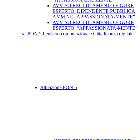
AVVISO RECLUTAMENTO FIGURE
ESPERTO DIPENDENTE PUBBLICA
AMM.NE “APPASSIONATA-MENTE”
AVVISO RECLUTAMENTO FIGURE
ESPERTO “APPASSIONATA-MENTE”
PON 5 Pensiero computazionale Cittadinanza digitale
Attuazione PON 5