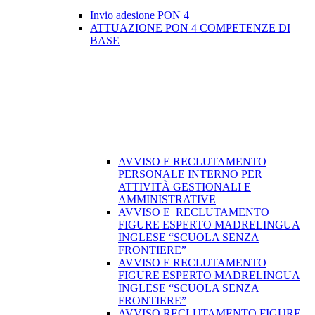
Invio adesione PON 4
ATTUAZIONE PON 4 COMPETENZE DI
BASE
AVVISO E RECLUTAMENTO
PERSONALE INTERNO PER
ATTIVITÀ GESTIONALI E
AMMINISTRATIVE
AVVISO E RECLUTAMENTO
FIGURE ESPERTO MADRELINGUA
INGLESE “SCUOLA SENZA
FRONTIERE”
AVVISO E RECLUTAMENTO
FIGURE ESPERTO MADRELINGUA
INGLESE “SCUOLA SENZA
FRONTIERE”
AVVISO RECLUTAMENTO FIGURE