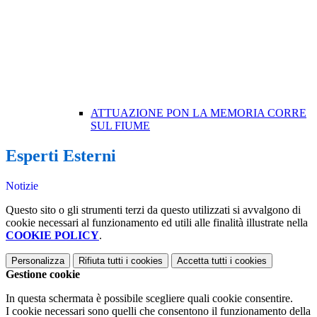
ATTUAZIONE PON LA MEMORIA CORRE
SUL FIUME
Esperti Esterni
Notizie
Questo sito o gli strumenti terzi da questo utilizzati si avvalgono di
cookie necessari al funzionamento ed utili alle finalità illustrate nella
COOKIE POLICY
.
Personalizza
Rifiuta tutti
i cookies
Accetta tutti
i cookies
Gestione cookie
In questa schermata è possibile scegliere quali cookie consentire.
I cookie necessari sono quelli che consentono il funzionamento della