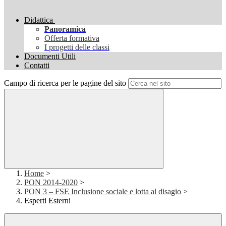
Didattica
Panoramica
Offerta formativa
I progetti delle classi
Documenti Utili
Contatti
Campo di ricerca per le pagine del sito
Home
>
PON 2014-2020
>
PON 3 – FSE Inclusione sociale e lotta al disagio
>
Esperti Esterni