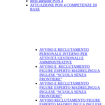
Invio adesione PON 4
ATTUAZIONE PON 4 COMPETENZE DI
BASE
AVVISO E RECLUTAMENTO
PERSONALE INTERNO PER
ATTIVITÀ GESTIONALI E
AMMINISTRATIVE
AVVISO E RECLUTAMENTO
FIGURE ESPERTO MADRELINGUA
INGLESE “SCUOLA SENZA
FRONTIERE”
AVVISO E RECLUTAMENTO
FIGURE ESPERTO MADRELINGUA
INGLESE “SCUOLA SENZA
FRONTIERE”
AVVISO RECLUTAMENTO FIGURE
ESPERTO MADRELINGUA INGLESE