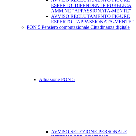
ESPERTO DIPENDENTE PUBBLICA
AMM.NE “APPASSIONATA-MENTE”
AVVISO RECLUTAMENTO FIGURE
ESPERTO “APPASSIONATA-MENTE”
PON 5 Pensiero computazionale Cittadinanza digitale
Attuazione PON 5
AVVISO SELEZIONE PERSONALE