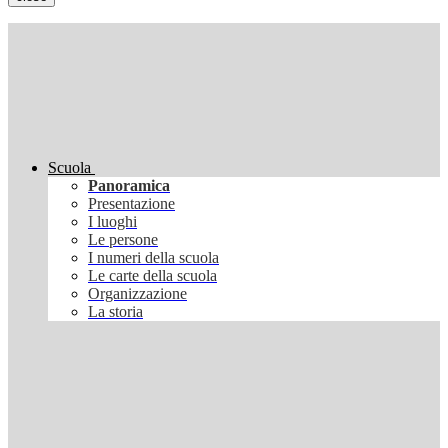
Scuola
Panoramica
Presentazione
I luoghi
Le persone
I numeri della scuola
Le carte della scuola
Organizzazione
La storia