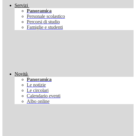
Servizi
Panoramica
Personale scolastico
Percorsi di studio
Famiglie e studenti
Novità
Panoramica
Le notizie
Le circolari
Calendario eventi
Albo online