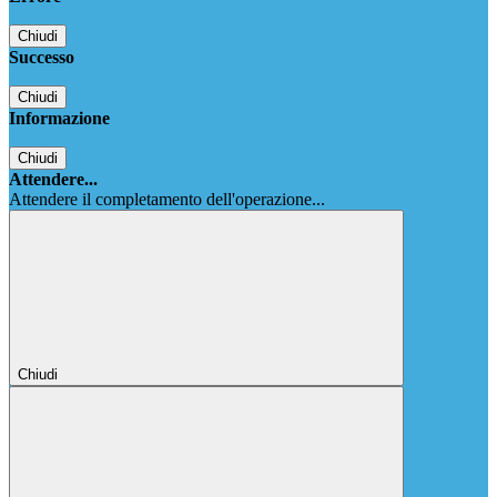
Chiudi
Successo
Chiudi
Informazione
Chiudi
Attendere...
Attendere il completamento dell'operazione...
Chiudi