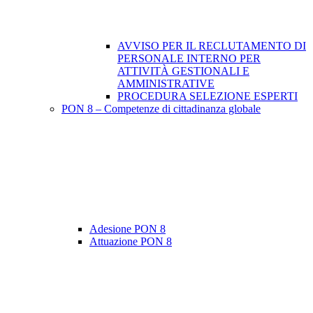
AVVISO PER IL RECLUTAMENTO DI
PERSONALE INTERNO PER
ATTIVITÀ GESTIONALI E
AMMINISTRATIVE
PROCEDURA SELEZIONE ESPERTI
PON 8 – Competenze di cittadinanza globale
Adesione PON 8
Attuazione PON 8