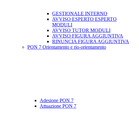
GESTIONALE INTERNO
AVVISO ESPERTO ESPERTO
MODULI
AVVISO TUTOR MODULI
AVVISO FIGURA AGGIUNTIVA
RINUNCIA FIGURA AGGIUNTIVA
PON 7 Orientamento e rio-orientamento
Adesione PON 7
Attuazione PON 7