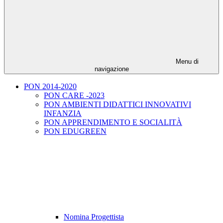
Menu di
navigazione
PON 2014-2020
PON CARE -2023
PON AMBIENTI DIDATTICI INNOVATIVI
INFANZIA
PON APPRENDIMENTO E SOCIALITÀ
PON EDUGREEN
Nomina Progettista