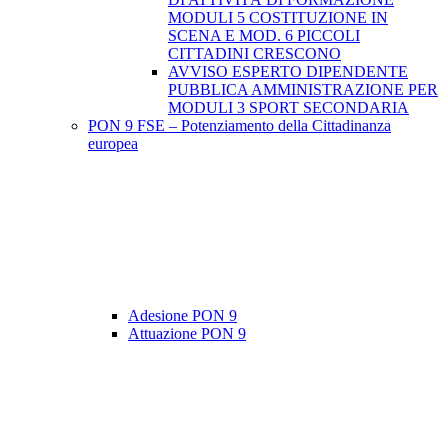
MODULI 5 COSTITUZIONE IN
SCENA E MOD. 6 PICCOLI
CITTADINI CRESCONO
AVVISO ESPERTO DIPENDENTE
PUBBLICA AMMINISTRAZIONE PER
MODULI 3 SPORT SECONDARIA
PON 9 FSE – Potenziamento della Cittadinanza
europea
Adesione PON 9
Attuazione PON 9