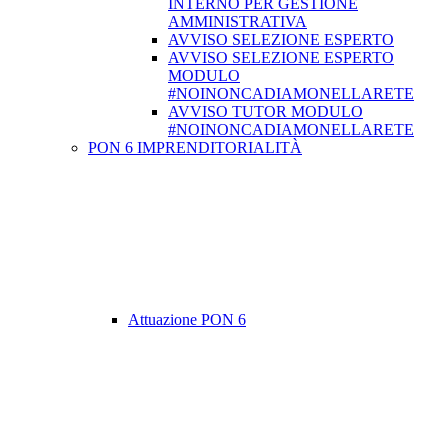
INTERNO PER GESTIONE
AMMINISTRATIVA
AVVISO SELEZIONE ESPERTO
AVVISO SELEZIONE ESPERTO
MODULO
#NOINONCADIAMONELLARETE
AVVISO TUTOR MODULO
#NOINONCADIAMONELLARETE
PON 6 IMPRENDITORIALITÀ
Attuazione PON 6