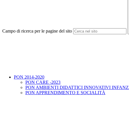
Campo di ricerca per le pagine del sito
PON 2014-2020
PON CARE -2023
PON AMBIENTI DIDATTICI INNOVATIVI INFANZ
PON APPRENDIMENTO E SOCIALITÀ