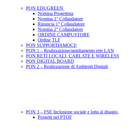
PON EDUGREEN
Nomina Progettista
Nomina 1° Collaudatore
Rinuncia 1° Collaudatore
Nomina 2° Collaudatore
ORDINE CAMPUSTORE
Ordine TLF
PON SUPPORTIAMOCI!
PON 1 – Realizzazione/ampliamento rete LAN
PON RETI LOCALI, CABLATE E WIRELESS
PON DIGITAL BOARD
PON 2 – Realizzazione di Ambienti Digitali
PON 3 – FSE Inclusione sociale e lotta al disagio
Progetti nel PTOF