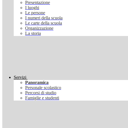
Presentazione
I luoghi
Le persone
I numeri della scuola
Le carte della scuola
Organizzazione
La storia
Servizi
Panoramica
Personale scolastico
Percorsi di studio
Famiglie e studenti