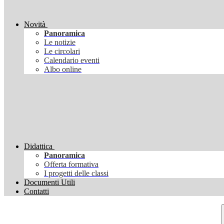
Novità
Panoramica
Le notizie
Le circolari
Calendario eventi
Albo online
Didattica
Panoramica
Offerta formativa
I progetti delle classi
Documenti Utili
Contatti