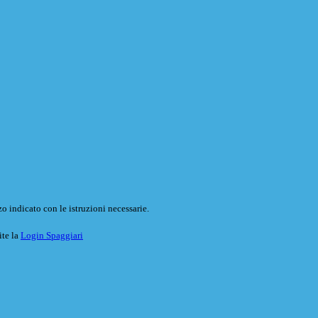
o indicato con le istruzioni necessarie.
ite la
Login Spaggiari