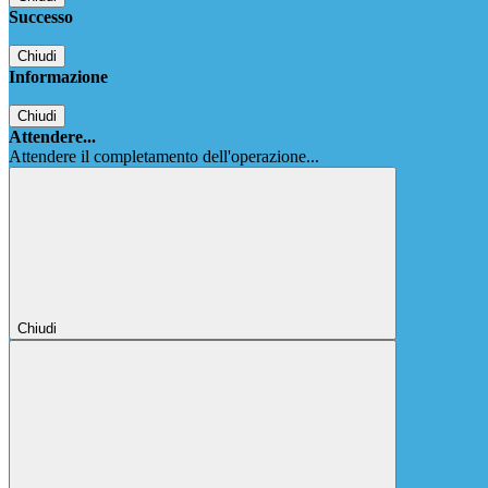
Successo
Chiudi
Informazione
Chiudi
Attendere...
Attendere il completamento dell'operazione...
Chiudi