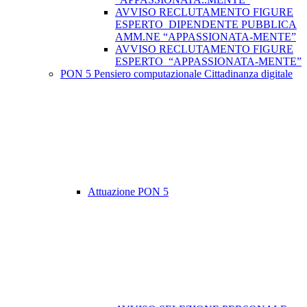
AVVISO RECLUTAMENTO FIGURE
ESPERTO DIPENDENTE PUBBLICA
AMM.NE “APPASSIONATA-MENTE”
AVVISO RECLUTAMENTO FIGURE
ESPERTO “APPASSIONATA-MENTE”
PON 5 Pensiero computazionale Cittadinanza digitale
Attuazione PON 5