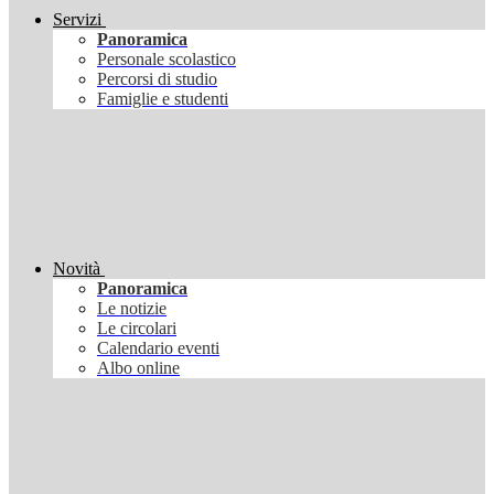
Servizi
Panoramica
Personale scolastico
Percorsi di studio
Famiglie e studenti
Novità
Panoramica
Le notizie
Le circolari
Calendario eventi
Albo online