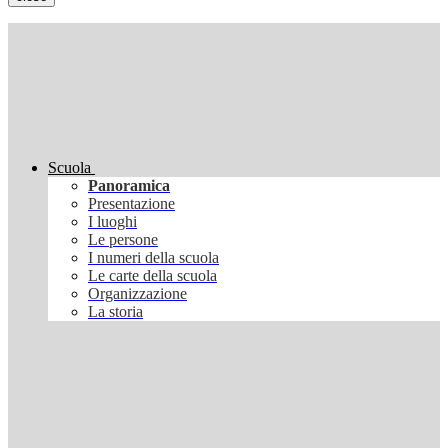
Scuola
Panoramica
Presentazione
I luoghi
Le persone
I numeri della scuola
Le carte della scuola
Organizzazione
La storia