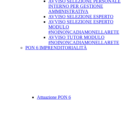
AVVISO SELEZIONE PERSONALE
INTERNO PER GESTIONE
AMMINISTRATIVA
AVVISO SELEZIONE ESPERTO
AVVISO SELEZIONE ESPERTO
MODULO
#NOINONCADIAMONELLARETE
AVVISO TUTOR MODULO
#NOINONCADIAMONELLARETE
PON 6 IMPRENDITORIALITÀ
Attuazione PON 6