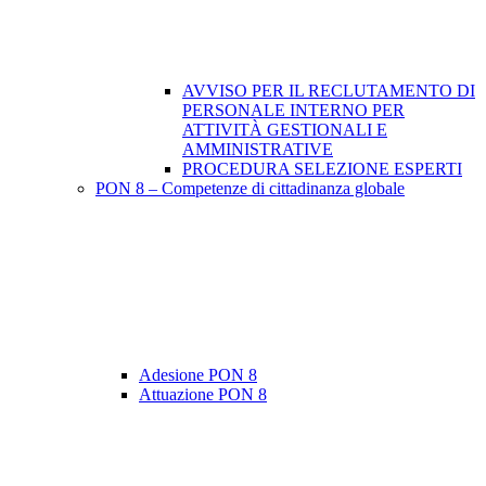
AVVISO PER IL RECLUTAMENTO DI
PERSONALE INTERNO PER
ATTIVITÀ GESTIONALI E
AMMINISTRATIVE
PROCEDURA SELEZIONE ESPERTI
PON 8 – Competenze di cittadinanza globale
Adesione PON 8
Attuazione PON 8