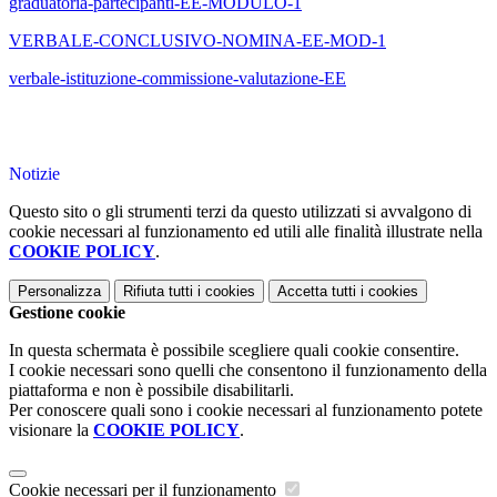
graduatoria-partecipanti-EE-MODULO-1
VERBALE-CONCLUSIVO-NOMINA-EE-MOD-1
verbale-istituzione-commissione-valutazione-EE
Notizie
Questo sito o gli strumenti terzi da questo utilizzati si avvalgono di
cookie necessari al funzionamento ed utili alle finalità illustrate nella
COOKIE POLICY
.
Personalizza
Rifiuta tutti
i cookies
Accetta tutti
i cookies
Gestione cookie
In questa schermata è possibile scegliere quali cookie consentire.
I cookie necessari sono quelli che consentono il funzionamento della
piattaforma e non è possibile disabilitarli.
Per conoscere quali sono i cookie necessari al funzionamento potete
visionare la
COOKIE POLICY
.
Cookie necessari per il funzionamento