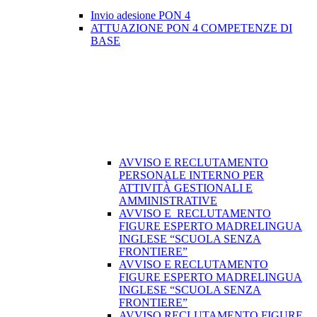
Invio adesione PON 4
ATTUAZIONE PON 4 COMPETENZE DI
BASE
AVVISO E RECLUTAMENTO
PERSONALE INTERNO PER
ATTIVITÀ GESTIONALI E
AMMINISTRATIVE
AVVISO E RECLUTAMENTO
FIGURE ESPERTO MADRELINGUA
INGLESE “SCUOLA SENZA
FRONTIERE”
AVVISO E RECLUTAMENTO
FIGURE ESPERTO MADRELINGUA
INGLESE “SCUOLA SENZA
FRONTIERE”
AVVISO RECLUTAMENTO FIGURE