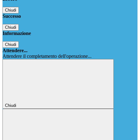
Chiudi
Successo
Chiudi
Informazione
Chiudi
Attendere...
Attendere il completamento dell'operazione...
Chiudi