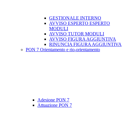
GESTIONALE INTERNO
AVVISO ESPERTO ESPERTO
MODULI
AVVISO TUTOR MODULI
AVVISO FIGURA AGGIUNTIVA
RINUNCIA FIGURA AGGIUNTIVA
PON 7 Orientamento e rio-orientamento
Adesione PON 7
Attuazione PON 7