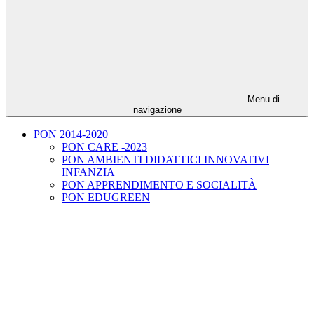
Menu di
navigazione
PON 2014-2020
PON CARE -2023
PON AMBIENTI DIDATTICI INNOVATIVI
INFANZIA
PON APPRENDIMENTO E SOCIALITÀ
PON EDUGREEN