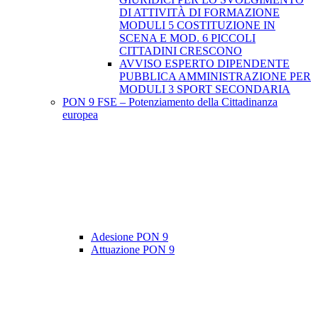
DI ATTIVITÀ DI FORMAZIONE
MODULI 5 COSTITUZIONE IN
SCENA E MOD. 6 PICCOLI
CITTADINI CRESCONO
AVVISO ESPERTO DIPENDENTE
PUBBLICA AMMINISTRAZIONE PER
MODULI 3 SPORT SECONDARIA
PON 9 FSE – Potenziamento della Cittadinanza
europea
Adesione PON 9
Attuazione PON 9