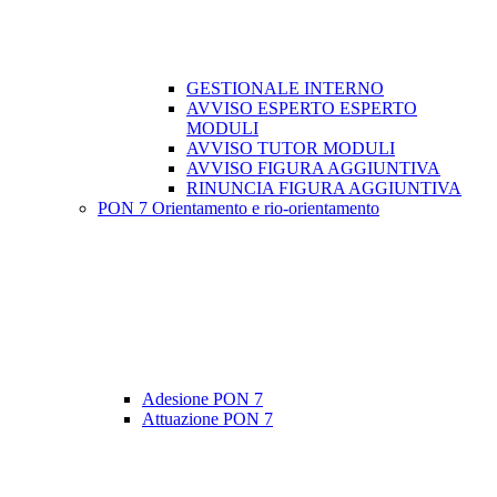
GESTIONALE INTERNO
AVVISO ESPERTO ESPERTO
MODULI
AVVISO TUTOR MODULI
AVVISO FIGURA AGGIUNTIVA
RINUNCIA FIGURA AGGIUNTIVA
PON 7 Orientamento e rio-orientamento
Adesione PON 7
Attuazione PON 7