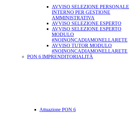
AVVISO SELEZIONE PERSONALE
INTERNO PER GESTIONE
AMMINISTRATIVA
AVVISO SELEZIONE ESPERTO
AVVISO SELEZIONE ESPERTO
MODULO
#NOINONCADIAMONELLARETE
AVVISO TUTOR MODULO
#NOINONCADIAMONELLARETE
PON 6 IMPRENDITORIALITÀ
Attuazione PON 6