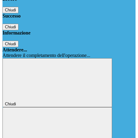
Chiudi
Successo
Chiudi
Informazione
Chiudi
Attendere...
Attendere il completamento dell'operazione...
Chiudi