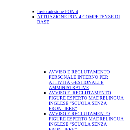
Invio adesione PON 4
ATTUAZIONE PON 4 COMPETENZE DI
BASE
AVVISO E RECLUTAMENTO
PERSONALE INTERNO PER
ATTIVITÀ GESTIONALI E
AMMINISTRATIVE
AVVISO E RECLUTAMENTO
FIGURE ESPERTO MADRELINGUA
INGLESE “SCUOLA SENZA
FRONTIERE”
AVVISO E RECLUTAMENTO
FIGURE ESPERTO MADRELINGUA
INGLESE “SCUOLA SENZA
FRONTIERE”