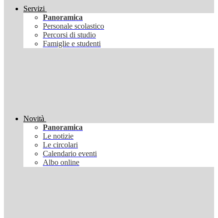
Servizi
Panoramica
Personale scolastico
Percorsi di studio
Famiglie e studenti
Novità
Panoramica
Le notizie
Le circolari
Calendario eventi
Albo online