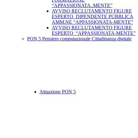
“APPASSIONATA..MENTE”
AVVISO RECLUTAMENTO FIGURE
ESPERTO DIPENDENTE PUBBLICA
AMM.NE “APPASSIONATA-MENTE”
AVVISO RECLUTAMENTO FIGURE
ESPERTO “APPASSIONATA-MENTE”
PON 5 Pensiero computazionale Cittadinanza digitale
Attuazione PON 5