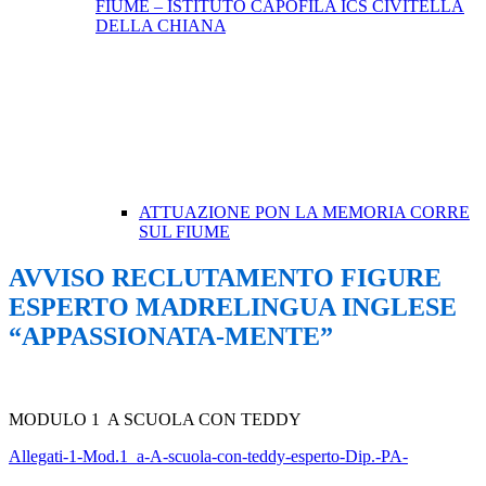
FIUME – ISTITUTO CAPOFILA ICS CIVITELLA
DELLA CHIANA
ATTUAZIONE PON LA MEMORIA CORRE
SUL FIUME
AVVISO RECLUTAMENTO FIGURE
ESPERTO MADRELINGUA INGLESE
“APPASSIONATA-MENTE”
MODULO 1 A SCUOLA CON TEDDY
Allegati-1-Mod.1_a-A-scuola-con-teddy-esperto-Dip.-PA-