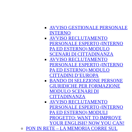
AVVISO GESTIONALE PERSONALE
INTERNO
AVVISO RECLUTAMENTO
PERSONALE ESPERTO (INTERNO
PA ED ESTERNO) MODULO
SCENARI DI CITTADINANZA
AVVISO RECLUTAMENTO
PERSONALE ESPERTO (INTERNO
PA ED ESTERNO) MODULO
CITTADINI D’EUROPA
BANDO DI SELEZIONE PERSONE
GIURIDICHE PER FORMAZIONE
MODULO SCENARI DI
CITTADINANZA
AVVISO RECLUTAMENTO
PERSONALE ESPERTO (INTERNO
PA ED ESTERNO) MODULI
PROGETTO: WANT TO IMPROVE
YOUR ENGLISH? NOW YOU CAN!
PON IN RETE – LA MEMORIA CORRE SUL