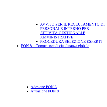
AVVISO PER IL RECLUTAMENTO DI
PERSONALE INTERNO PER
ATTIVITÀ GESTIONALI E
AMMINISTRATIVE
PROCEDURA SELEZIONE ESPERTI
PON 8 – Competenze di cittadinanza globale
Adesione PON 8
Attuazione PON 8