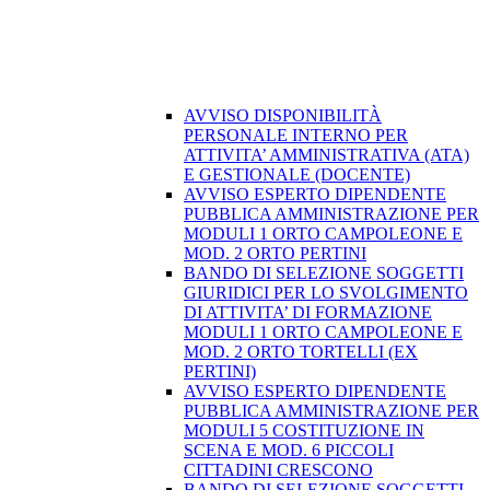
AVVISO DISPONIBILITÀ
PERSONALE INTERNO PER
ATTIVITA’ AMMINISTRATIVA (ATA)
E GESTIONALE (DOCENTE)
AVVISO ESPERTO DIPENDENTE
PUBBLICA AMMINISTRAZIONE PER
MODULI 1 ORTO CAMPOLEONE E
MOD. 2 ORTO PERTINI
BANDO DI SELEZIONE SOGGETTI
GIURIDICI PER LO SVOLGIMENTO
DI ATTIVITA’ DI FORMAZIONE
MODULI 1 ORTO CAMPOLEONE E
MOD. 2 ORTO TORTELLI (EX
PERTINI)
AVVISO ESPERTO DIPENDENTE
PUBBLICA AMMINISTRAZIONE PER
MODULI 5 COSTITUZIONE IN
SCENA E MOD. 6 PICCOLI
CITTADINI CRESCONO
BANDO DI SELEZIONE SOGGETTI