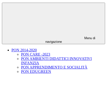
Menu di
navigazione
PON 2014-2020
PON CARE -2023
PON AMBIENTI DIDATTICI INNOVATIVI
INFANZIA
PON APPRENDIMENTO E SOCIALITÀ
PON EDUGREEN