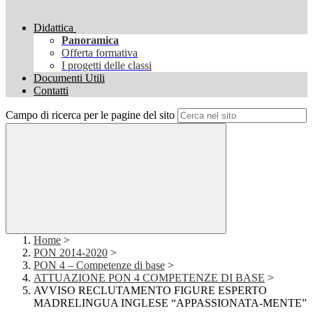
Didattica
Panoramica
Offerta formativa
I progetti delle classi
Documenti Utili
Contatti
Campo di ricerca per le pagine del sito
Home
>
PON 2014-2020
>
PON 4 – Competenze di base
>
ATTUAZIONE PON 4 COMPETENZE DI BASE
>
AVVISO RECLUTAMENTO FIGURE ESPERTO
MADRELINGUA INGLESE “APPASSIONATA-MENTE”