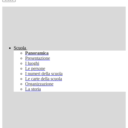
Scuola
Panoramica
Presentazione
I luoghi
Le persone
I numeri della scuola
Le carte della scuola
Organizzazione
La storia