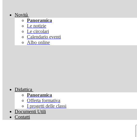
Novità
Panoramica
Le notizie
Le circolari
Calendario eventi
Albo online
Didattica
Panoramica
Offerta formativa
I progetti delle classi
Documenti Utili
Contatti