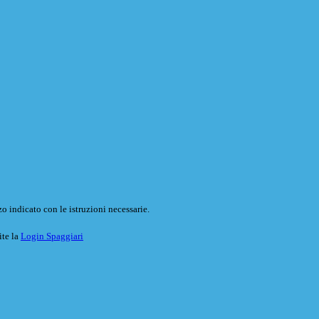
o indicato con le istruzioni necessarie.
ite la
Login Spaggiari