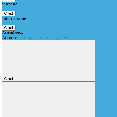
Successo
Chiudi
Informazione
Chiudi
Attendere...
Attendere il completamento dell'operazione...
Chiudi