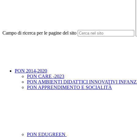
Campo di ricerca per le pagine del sito
PON 2014-2020
PON CARE -2023
PON AMBIENTI DIDATTICI INNOVATIVI INFANZ
PON APPRENDIMENTO E SOCIALITÀ
PON EDUGREEN