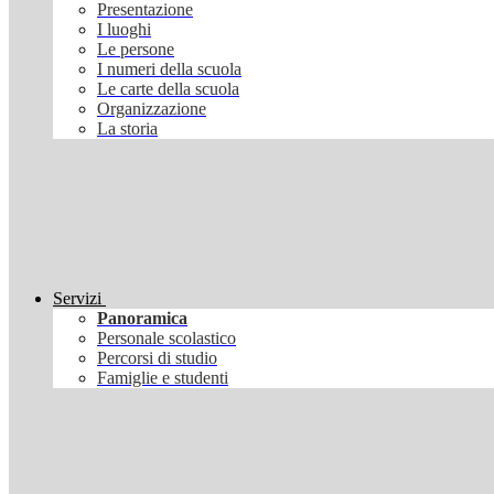
Presentazione
I luoghi
Le persone
I numeri della scuola
Le carte della scuola
Organizzazione
La storia
Servizi
Panoramica
Personale scolastico
Percorsi di studio
Famiglie e studenti