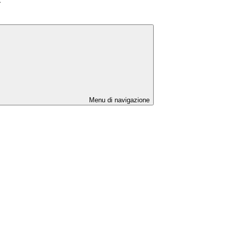
>
Menu di navigazione